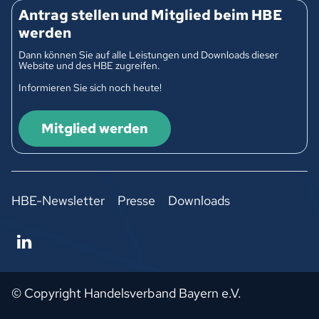
Antrag stellen und Mitglied beim HBE
werden
Dann können Sie auf alle Leistungen und Downloads dieser
Website und des HBE zugreifen.
Informieren Sie sich noch heute!
Mitglied werden
HBE-Newsletter
Presse
Downloads
© Copyright Handelsverband Bayern e.V.