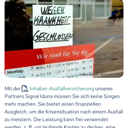
Mit der
Inhaber-Ausfallversicherung
unseres
Partners Signal Iduna müssen Sie sich keine Sorgen
mehr machen. Sie bietet einen finanziellen
Ausgleich, um die Krisensituation nach einem Ausfall
zu meistern. Die Leistung kann frei verwendet
werden, z. B. um laufende Kosten zu decken, eine