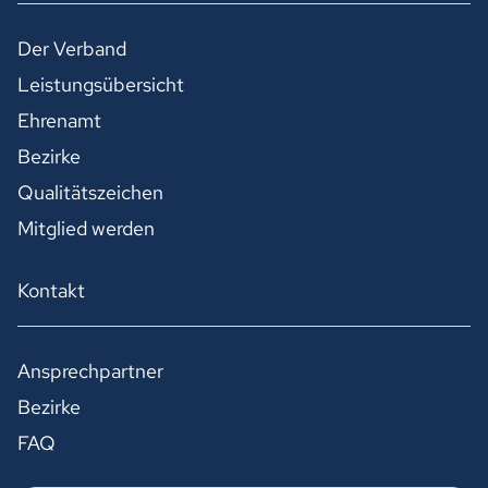
Der Verband
Leistungsübersicht
Ehrenamt
Bezirke
Qualitätszeichen
Mitglied werden
Kontakt
Ansprechpartner
Bezirke
FAQ