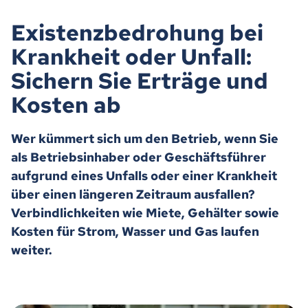
Existenzbedrohung bei
Krankheit oder Unfall:
Sichern Sie Erträge und
Kosten ab
Wer kümmert sich um den Betrieb, wenn Sie
als Betriebsinhaber oder Geschäftsführer
aufgrund eines Unfalls oder einer Krankheit
über einen längeren Zeitraum ausfallen?
Verbindlichkeiten wie Miete, Gehälter sowie
Kosten für Strom, Wasser und Gas laufen
weiter.