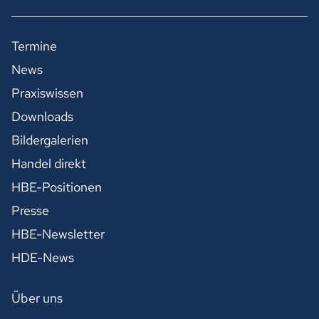
Termine
News
Praxiswissen
Downloads
Bildergalerien
Handel direkt
HBE-Positionen
Presse
HBE-Newsletter
HDE-News
Über uns