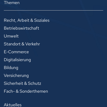
Themen
Recht, Arbeit & Soziales
Betriebswirtschaft
Umwelt
Standort & Verkehr
E-Commerce
Digitalisierung
Bildung
Versicherung
Sicherheit & Schutz
Fach- & Sonderthemen
Aktuelles