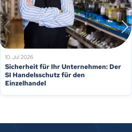
10. Jul 2026
Sicherheit für Ihr Unternehmen: Der
SI Handelsschutz für den
Einzelhandel