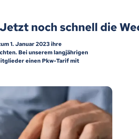
Jetzt noch schnell die We
 zum 1. Januar 2023 ihre
chten. Bei unserem langjährigen
tglieder einen Pkw-Tarif mit