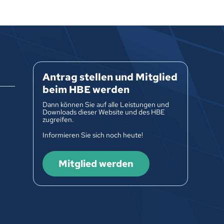
Antrag stellen und Mitglied
beim HBE werden
Dann können Sie auf alle Leistungen und
Downloads dieser Website und des HBE
zugreifen.
Informieren Sie sich noch heute!
Mitglied werden