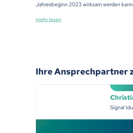
Jahresbeginn 2023 wirksam werden kann
mehr lesen
Ihre Ansprechpartner 
Christ
Signal Id