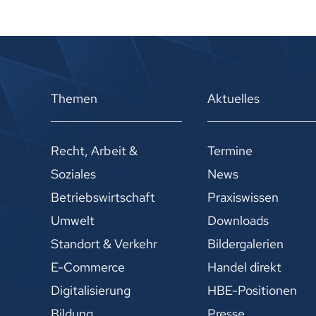
Themen
Aktuelles
Recht, Arbeit &
Termine
Soziales
News
Betriebswirtschaft
Praxiswissen
Umwelt
Downloads
Standort & Verkehr
Bildergalerien
E-Commerce
Handel direkt
Digitalisierung
HBE-Positionen
Bildung
Presse