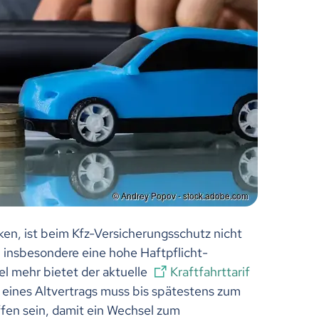
n, ist beim Kfz-Versicherungsschutz nicht
n insbesondere eine hohe Haftpflicht-
l mehr bietet der aktuelle
Kraftfahrttarif
 eines Altvertrags muss bis spätestens zum
fen sein, damit ein Wechsel zum