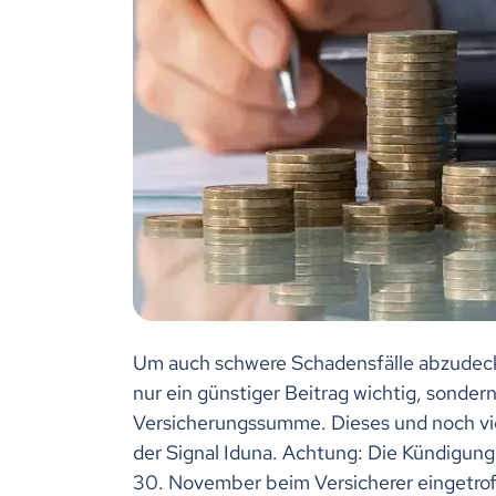
Um auch schwere Schadensfälle abzudecke
nur ein günstiger Beitrag wichtig, sonder
Versicherungssumme. Dieses und noch vie
der Signal Iduna. Achtung: Die Kündigung
30. November beim Versicherer eingetrof