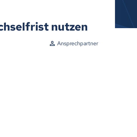
chselfrist nutzen
Ansprechpartner