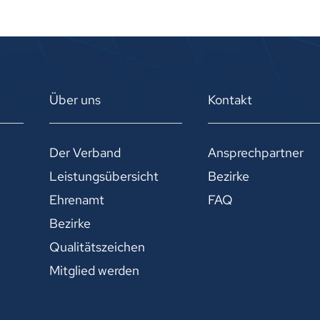
Über uns
Kontakt
Der Verband
Ansprechpartner
Leistungsübersicht
Bezirke
Ehrenamt
FAQ
Bezirke
Qualitätszeichen
Mitglied werden