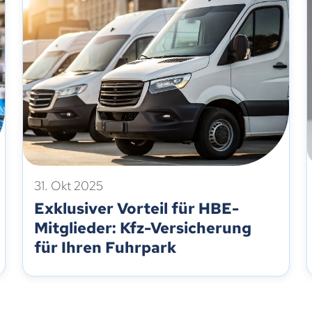
31. Okt 2025
Exklusiver Vorteil für HBE-
Mitglieder: Kfz-Versicherung
für Ihren Fuhrpark