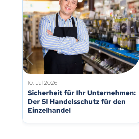
10. Jul 2026
Sicherheit für Ihr Unternehmen:
Der SI Handelsschutz für den
Einzelhandel