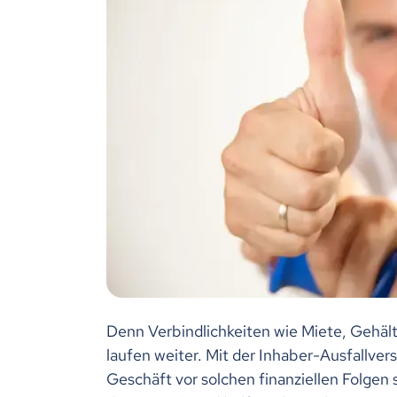
Denn Verbindlichkeiten wie Miete, Gehäl
laufen weiter. Mit der Inhaber-Ausfallver
Geschäft vor solchen finanziellen Folgen 