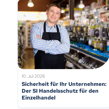
10. Jul 2026
Sicherheit für Ihr Unternehmen:
Der SI Handelsschutz für den
Einzelhandel