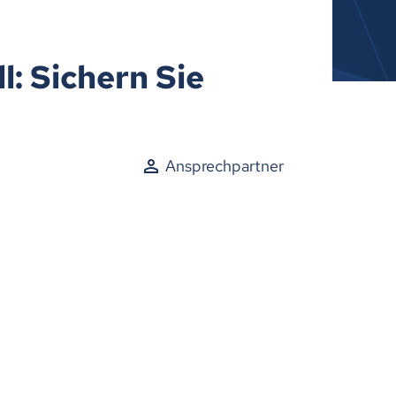
: Sichern Sie
Ansprechpartner