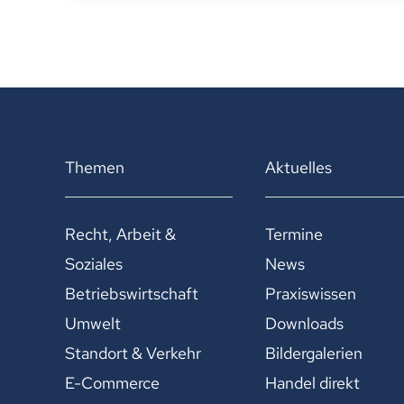
Themen
Aktuelles
Recht, Arbeit &
Termine
Soziales
News
Betriebswirtschaft
Praxiswissen
Umwelt
Downloads
Standort & Verkehr
Bildergalerien
E-Commerce
Handel direkt