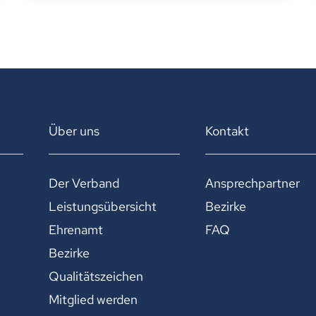
Über uns
Kontakt
Der Verband
Ansprechpartner
Leistungsübersicht
Bezirke
Ehrenamt
FAQ
Bezirke
Qualitätszeichen
Mitglied werden