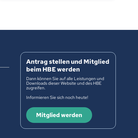
Antrag stellen und Mitglied
beim HBE werden
Dann können Sie auf alle Leistungen und
Downloads dieser Website und des HBE
zugreifen.
Informieren Sie sich noch heute!
Mitglied werden