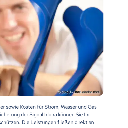
ter sowie Kosten für Strom, Wasser und Gas
sicherung der Signal Iduna können Sie Ihr
schützen. Die Leistungen fließen direkt an