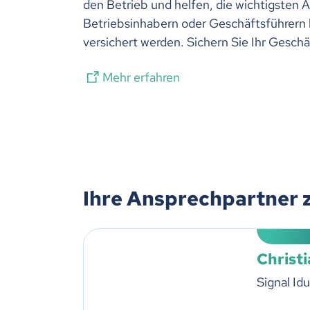
den Betrieb und helfen, die wichtigsten 
Betriebsinhabern oder Geschäftsführern 
versichert werden. Sichern Sie Ihr Geschäf
Mehr erfahren
Ihre Ansprechpartner 
Christ
Signal Id