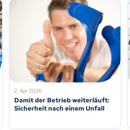
2. Apr 2026
Damit der Betrieb weiterläuft:
Sicherheit nach einem Unfall