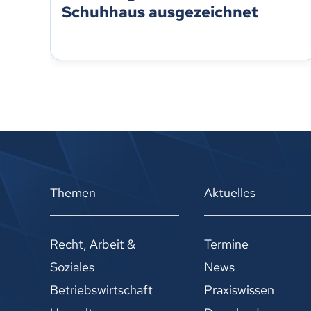
Schuhhaus ausgezeichnet
Themen
Aktuelles
Recht, Arbeit &
Termine
Soziales
News
Betriebswirtschaft
Praxiswissen