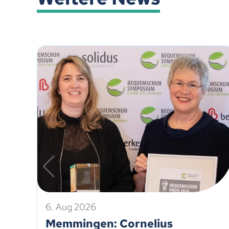
6. Aug 2026
Memmingen: Cornelius