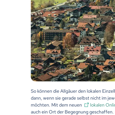
So können die Allgäuer den lokalen Einzel
dann, wenn sie gerade selbst nicht im je
möchten. Mit dem neuen
lokalen Onl
auch ein Ort der Begegnung geschaffen. 