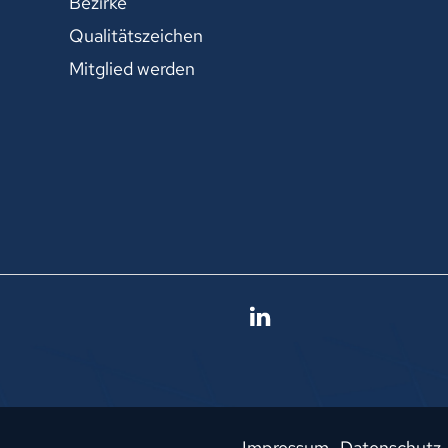
Bezirke
Qualitätszeichen
Mitglied werden
Impressum
Datenschutz