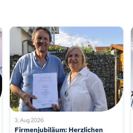
3. Aug 2026
Firmenjubiläum: Herzlichen