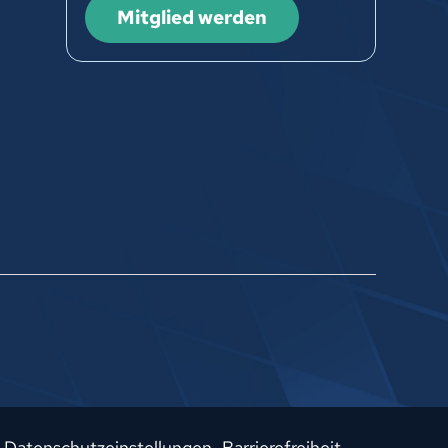
Mitglied werden
Datenschutzeinstellungen
Barrierefreiheit