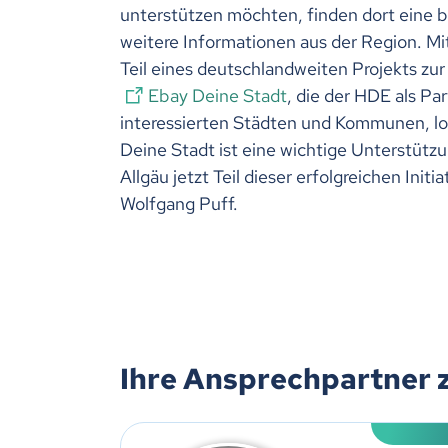
unterstützen möchten, finden dort eine 
weitere Informationen aus der Region. Mit
Teil eines deutschlandweiten Projekts zur 
Ebay Deine Stadt
, die der HDE als Par
interessierten Städten und Kommunen, lo
Deine Stadt ist eine wichtige Unterstützu
Allgäu jetzt Teil dieser erfolgreichen Init
Wolfgang Puff.
Ihre Ansprechpartner 