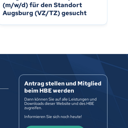
(m/w/d) für den Standort
Ko
Augsburg (VZ/TZ) gesucht
Antrag stellen und Mitglied
beim HBE werden
Dann können Sie auf alle Leistungen und
Downloads dieser Website und des HBE
zugreifen.
Informieren Sie sich noch heute!