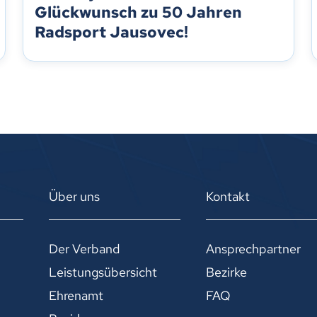
Glückwunsch zu 50 Jahren
Radsport Jausovec!
Über uns
Kontakt
Der Verband
Ansprechpartner
Leistungsübersicht
Bezirke
Ehrenamt
FAQ