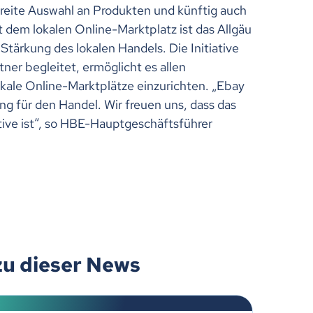
breite Auswahl an Produkten und künftig auch
 dem lokalen Online-Marktplatz ist das Allgäu
Stärkung des lokalen Handels. Die Initiative
tner begleitet, ermöglicht es allen
kale Online-Marktplätze einzurichten. „Ebay
ng für den Handel. Wir freuen uns, dass das
iative ist“, so HBE-Hauptgeschäftsführer
zu dieser News