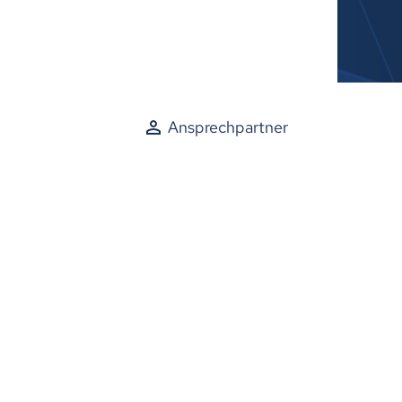
Ansprechpartner