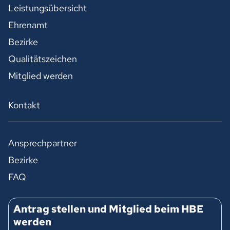
Leistungsübersicht
Ehrenamt
Bezirke
Qualitätszeichen
Mitglied werden
Kontakt
Ansprechpartner
Bezirke
FAQ
Antrag stellen und Mitglied beim HBE
werden