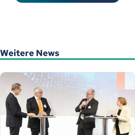
Weitere News