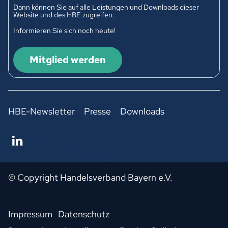
Dann können Sie auf alle Leistungen und Downloads dieser
Website und des HBE zugreifen.
Informieren Sie sich noch heute!
Mitglied werden
HBE-Newsletter
Presse
Downloads
© Copyright Handelsverband Bayern e.V.
Impressum
Datenschutz