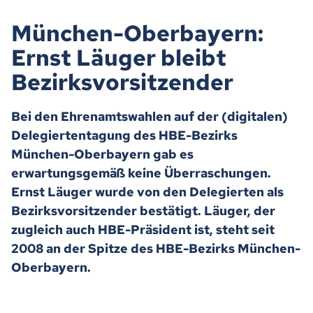
München-Oberbayern:
Ernst Läuger bleibt
Bezirksvorsitzender
Bei den Ehrenamtswahlen auf der (digitalen)
Delegiertentagung des HBE-Bezirks
München-Oberbayern gab es
erwartungsgemäß keine Überraschungen.
Ernst Läuger wurde von den Delegierten als
Bezirksvorsitzender bestätigt. Läuger, der
zugleich auch HBE-Präsident ist, steht seit
2008 an der Spitze des HBE-Bezirks München-
Oberbayern.