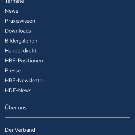
Termine
News
Praxiswissen
Downloads
Bildergalerien
Handel direkt
HBE-Positionen
Presse
HBE-Newsletter
HDE-News
Über uns
Der Verband