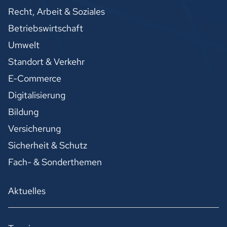
Recht, Arbeit & Soziales
Betriebswirtschaft
Umwelt
Standort & Verkehr
E-Commerce
Digitalisierung
Bildung
Versicherung
Sicherheit & Schutz
Fach- & Sonderthemen
Aktuelles