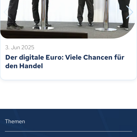
3. Jun 2025
Der digitale Euro: Viele Chancen für
den Handel
Themen