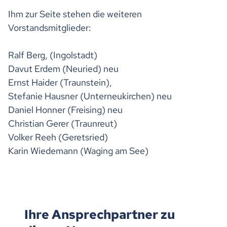
Ihm zur Seite stehen die weiteren
Vorstandsmitglieder:
Ralf Berg, (Ingolstadt)
Davut Erdem (Neuried) neu
Ernst Haider (Traunstein),
Stefanie Hausner (Unterneukirchen) neu
Daniel Honner (Freising) neu
Christian Gerer (Traunreut)
Volker Reeh (Geretsried)
Karin Wiedemann (Waging am See)
Ihre Ansprechpartner zu