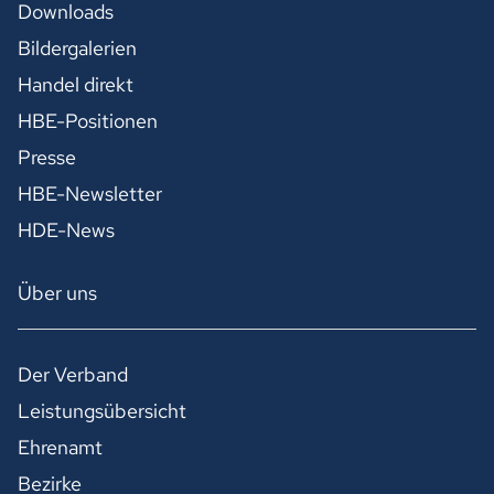
Downloads
Bildergalerien
Handel direkt
HBE-Positionen
Presse
HBE-Newsletter
HDE-News
Über uns
Der Verband
Leistungsübersicht
Ehrenamt
Bezirke