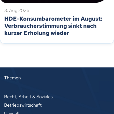
3. Aug 2026
HDE-Konsumbarometer im August:
Verbraucherstimmung sinkt nach
kurzer Erholung wieder
Themen
Recht, Arbeit & Soziales
Betriebswirtschaft
Umwelt