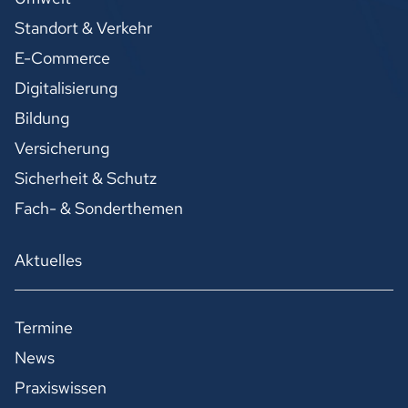
Standort & Verkehr
E-Commerce
Digitalisierung
Bildung
Versicherung
Sicherheit & Schutz
Fach- & Sonderthemen
Aktuelles
Termine
News
Praxiswissen