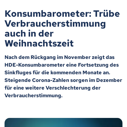
Konsumbarometer: Trübe
Verbraucherstimmung
auch in der
Weihnachtszeit
Nach dem Rückgang im November zeigt das
HDE-Konsumbarometer eine Fortsetzung des
Sinkfluges für die kommenden Monate an.
Steigende Corona-Zahlen sorgen im Dezember
für eine weitere Verschlechterung der
Verbraucherstimmung.