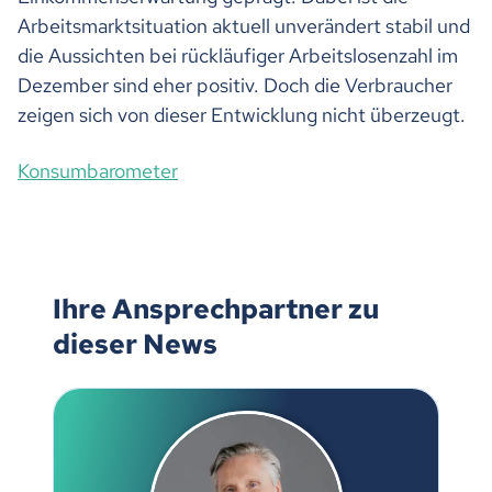
Arbeitsmarktsituation aktuell unverändert stabil und
die Aussichten bei rückläufiger Arbeitslosenzahl im
Dezember sind eher positiv. Doch die Verbraucher
zeigen sich von dieser Entwicklung nicht überzeugt.
Konsumbarometer
Ihre Ansprechpartner zu
dieser News