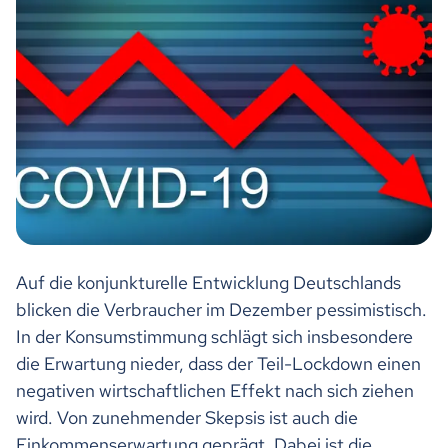
Auf die konjunkturelle Entwicklung Deutschlands
blicken die Verbraucher im Dezember pessimistisch.
In der Konsumstimmung schlägt sich insbesondere
die Erwartung nieder, dass der Teil-Lockdown einen
negativen wirtschaftlichen Effekt nach sich ziehen
wird. Von zunehmender Skepsis ist auch die
Einkommenserwartung geprägt. Dabei ist die