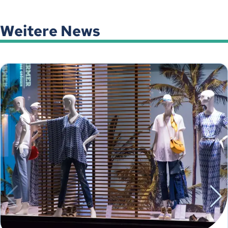
Weitere News