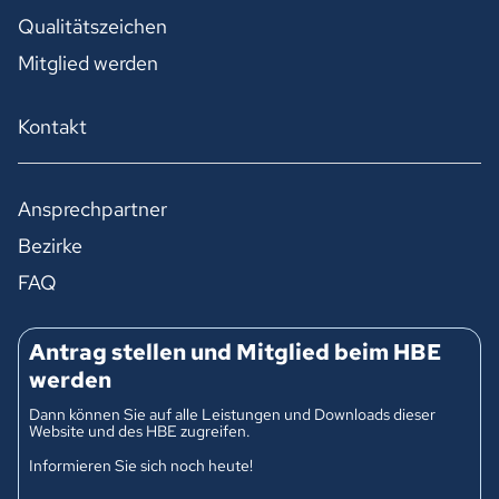
Qualitätszeichen
Mitglied werden
Kontakt
Ansprechpartner
Bezirke
FAQ
Antrag stellen und Mitglied beim HBE
werden
Dann können Sie auf alle Leistungen und Downloads dieser
Website und des HBE zugreifen.
Informieren Sie sich noch heute!