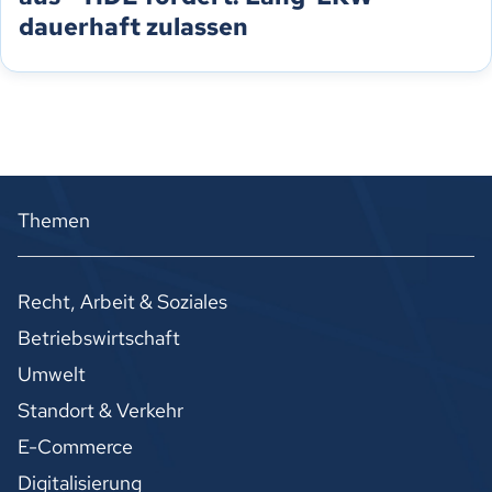
dauerhaft zulassen
Themen
Recht, Arbeit & Soziales
Betriebswirtschaft
Umwelt
Standort & Verkehr
E-Commerce
Digitalisierung