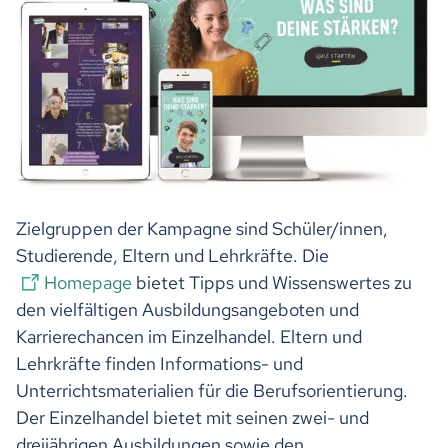
Zielgruppen der Kampagne sind Schüler/innen,
Studierende, Eltern und Lehrkräfte. Die
Homepage
bietet Tipps und Wissenswertes zu
den vielfältigen Ausbildungsangeboten und
Karrierechancen im Einzelhandel. Eltern und
Lehrkräfte finden Informations- und
Unterrichtsmaterialien für die Berufsorientierung.
Der Einzelhandel bietet mit seinen zwei- und
dreijährigen Ausbildungen sowie den