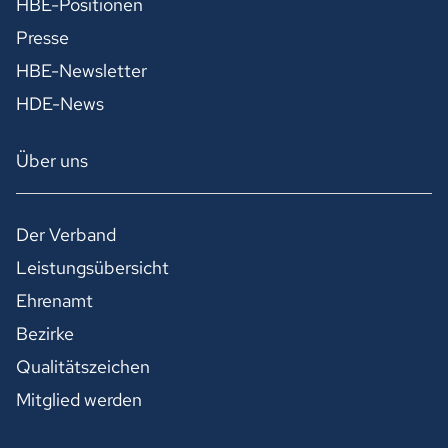
HBE-Positionen
Presse
HBE-Newsletter
HDE-News
Über uns
Der Verband
Leistungsübersicht
Ehrenamt
Bezirke
Qualitätszeichen
Mitglied werden