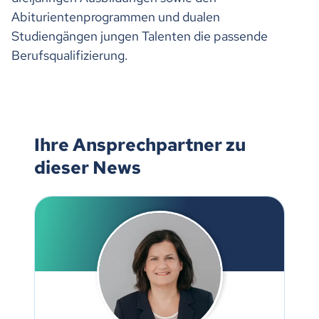
Abiturientenprogrammen und dualen
Studiengängen jungen Talenten die passende
Berufsqualifizierung.
Ihre Ansprechpartner zu
dieser News