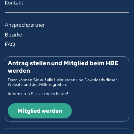
Kontakt
Ansprechpartner
Bezirke
FAQ
Antrag stellen und Mitglied beim HBE
werden
Dann können Sie auf alle Leistungen und Downloads dieser
Website und des HBE zugreifen.
Informieren Sie sich noch heute!
Mitglied werden