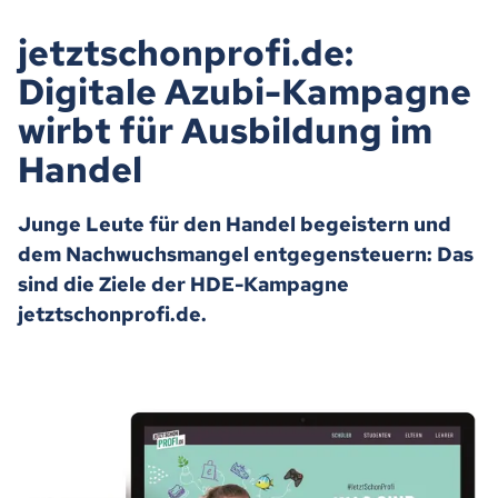
jetztschonprofi.de:
Digitale Azubi-Kampagne
wirbt für Ausbildung im
Handel
Junge Leute für den Handel begeistern und
dem Nachwuchsmangel entgegensteuern: Das
sind die Ziele der HDE-Kampagne
jetztschonprofi.de.