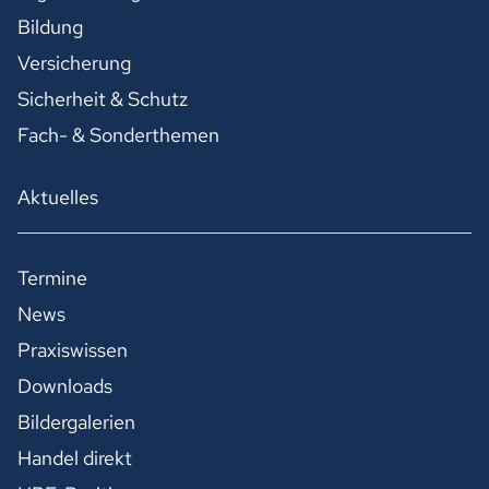
Bildung
Versicherung
Sicherheit & Schutz
Fach- & Sonderthemen
Aktuelles
Termine
News
Praxiswissen
Downloads
Bildergalerien
Handel direkt