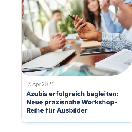
17. Apr 2026
Azubis erfolgreich begleiten:
Neue praxisnahe Workshop-
Reihe für Ausbilder