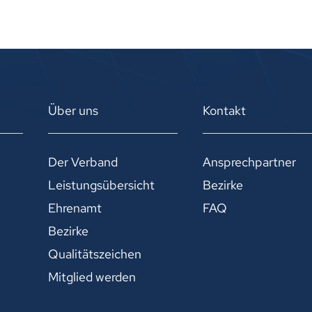
Über uns
Kontakt
Der Verband
Ansprechpartner
Leistungsübersicht
Bezirke
Ehrenamt
FAQ
Bezirke
Qualitätszeichen
Mitglied werden