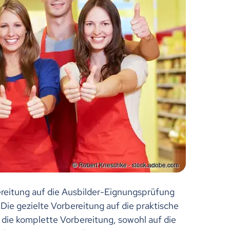
ereitung auf die Ausbilder-Eignungsprüfung
Die gezielte Vorbereitung auf die praktische
die komplette Vorbereitung, sowohl auf die