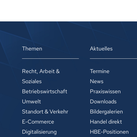
Themen
Aktuelles
Recht, Arbeit &
Termine
Soziales
News
Betriebswirtschaft
Praxiswissen
Umwelt
Downloads
Standort & Verkehr
Bildergalerien
E-Commerce
Handel direkt
Digitalisierung
HBE-Positionen