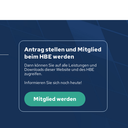
Antrag stellen und Mitglied
beim HBE werden
Dann können Sie auf alle Leistungen und
Downloads dieser Website und des HBE
zugreifen.
Informieren Sie sich noch heute!
Mitglied werden