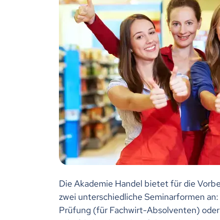
Die Akademie Handel bietet für die Vorb
zwei unterschiedliche Seminarformen an: 
Prüfung (für Fachwirt-Absolventen) oder 