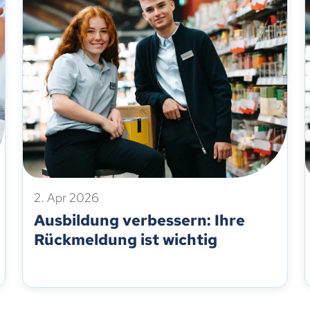
2. Apr 2026
Ausbildung verbessern: Ihre
Rückmeldung ist wichtig