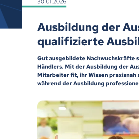
30.01.2026
Ausbildung der Aus
qualifizierte Ausbi
Gut ausgebildete Nachwuchskräfte si
Händlers. Mit der Ausbildung der Au
Mitarbeiter fit, ihr Wissen praxisna
während der Ausbildung professionel