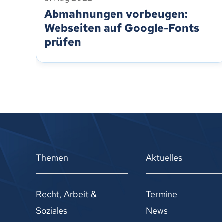
Abmahnungen vorbeugen:
Webseiten auf Google-Fonts
prüfen
Themen
Aktuelles
Recht, Arbeit &
Termine
Soziales
News