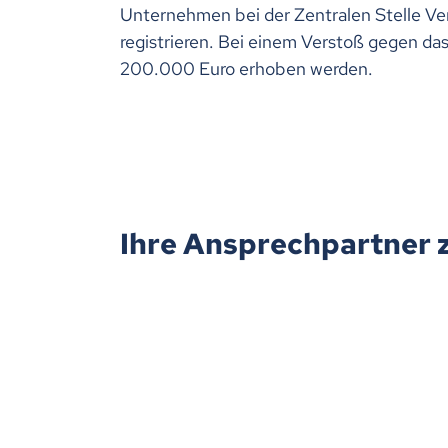
Unternehmen bei der Zentralen Stelle Ve
registrieren. Bei einem Verstoß gegen da
200.000 Euro erhoben werden.
Ihre Ansprechpartner 