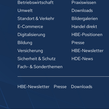
Betriebswirtschaft
Praxiswissen
Umwelt
Downloads
Standort & Verkehr
Bildergalerien
E-Commerce
Handel direkt
Digitalisierung
HBE-Positionen
Bildung
Presse
Versicherung
HBE-Newsletter
Sicherheit & Schutz
HDE-News
Fach- & Sonderthemen
HBE-Newsletter
Presse
Downloads