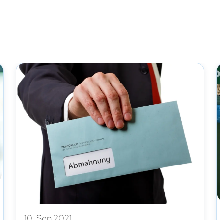
10. Sep 2021