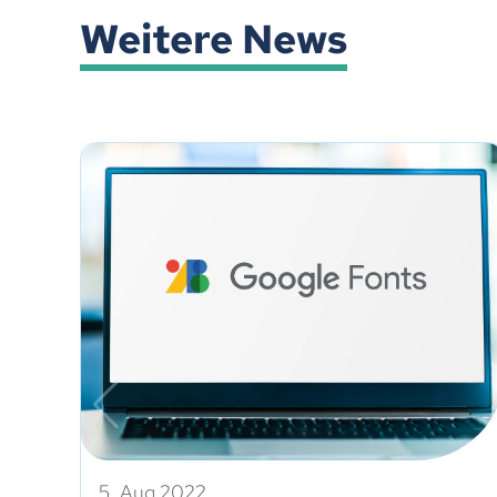
Weitere News
5. Aug 2022