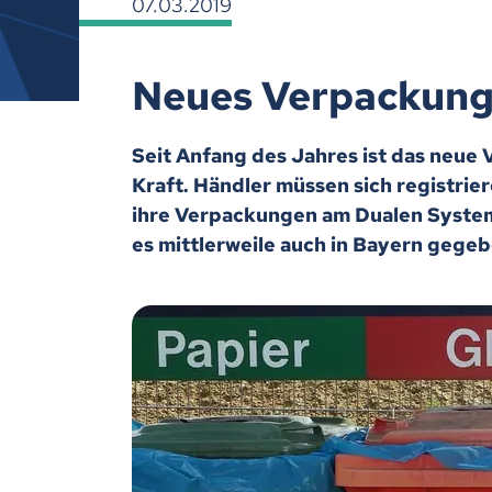
07.03.2019
Neues Verpackung
Seit Anfang des Jahres ist das neue
Kraft. Händler müssen sich registr
ihre Verpackungen am Dualen System
es mittlerweile auch in Bayern gegeb