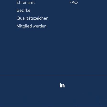
Ehrenamt
FAQ
Bezirke
Qualitätszeichen
Mitglied werden