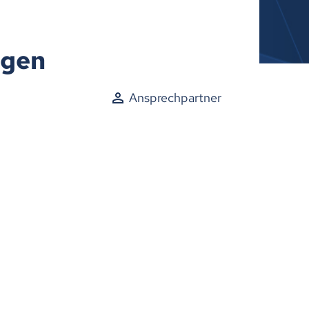
ngen
Ansprechpartner