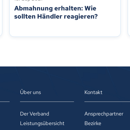
Abmahnung erhalten: Wie
sollten Händler reagieren?
Über uns
Kontakt
Der Verband
Ansprechpartner
Leistungsübersicht
Bezirke