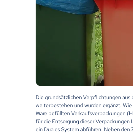
Die grundsätzlichen Verpflichtungen aus
weiterbestehen und wurden ergänzt. Wie 
Ware befüllten Verkaufsverpackungen (Her
für die Entsorgung dieser Verpackungen L
ein Duales System abführen. Neben den 