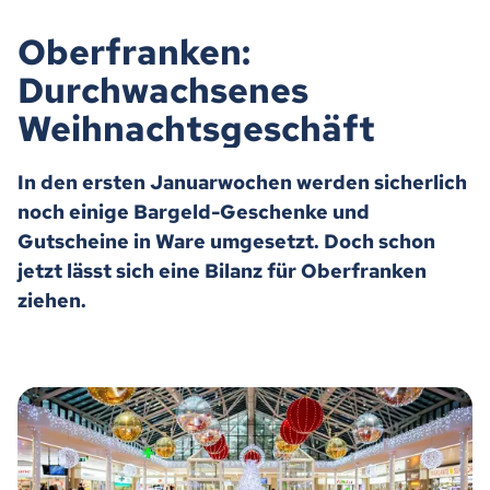
Oberfranken:
Durchwachsenes
Weihnachtsgeschäft
In den ersten Januarwochen werden sicherlich
noch einige Bargeld-Geschenke und
Gutscheine in Ware umgesetzt. Doch schon
jetzt lässt sich eine Bilanz für Oberfranken
ziehen.