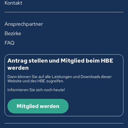
Kontakt
Ansprechpartner
Bezirke
FAQ
Antrag stellen und Mitglied beim HBE
werden
Dann können Sie auf alle Leistungen und Downloads dieser
Website und des HBE zugreifen.
Informieren Sie sich noch heute!
Mitglied werden