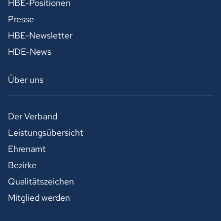
HBE-Positionen
Presse
HBE-Newsletter
HDE-News
Über uns
Der Verband
Leistungsübersicht
Ehrenamt
Bezirke
Qualitätszeichen
Mitglied werden