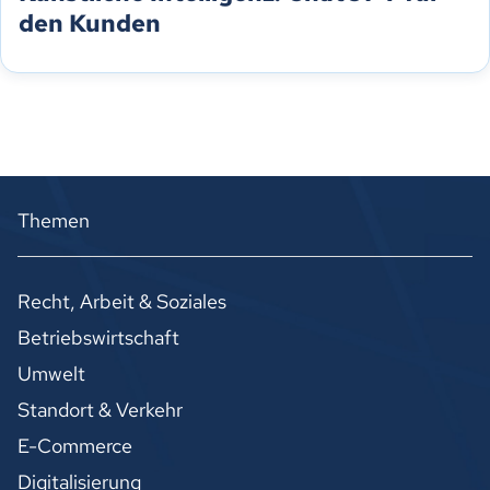
den Kunden
Themen
Recht, Arbeit & Soziales
Betriebswirtschaft
Umwelt
Standort & Verkehr
E-Commerce
Digitalisierung