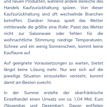
und neuen Produkten, während andere Bereiche des
Handels Kaufzurückhaltung spüren. Von dieser
Kaufzurückhaltung sind oft wechselnde Branchen
betroffen. Darüber hinaus spielt das Wetter
mittlerweile die größte eine Rolle: Passt das Wetter
nicht zur Saisonware oder fehlen für die
weihnachtliche Stimmung niedrige Temperaturen,
Schnee und ein wenig Sonnenschein, kommt keine
Kauflaune auf.
Auf geeignete Voraussetzungen zu warten, bietet
längst keine Lösung mehr. Nur wer sich auf die
jeweilige Situation einzustellen versteht, kommt
damit am Besten zurecht.
In der Summe erzielte der oberfränkische
Einzelhandel einen Umsatz von ca. 1,04 Mrd. Euro
(November und Dezember). Davon entfielen