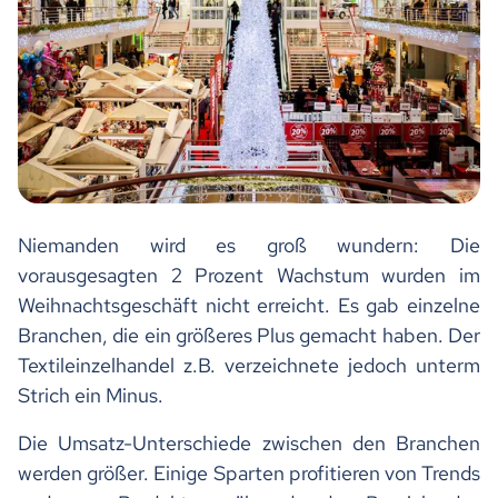
Niemanden wird es groß wundern: Die
vorausgesagten 2 Prozent Wachstum wurden im
Weihnachtsgeschäft nicht erreicht. Es gab einzelne
Branchen, die ein größeres Plus gemacht haben. Der
Textileinzelhandel z.B. verzeichnete jedoch unterm
Strich ein Minus.
Die Umsatz-Unterschiede zwischen den Branchen
werden größer. Einige Sparten profitieren von Trends