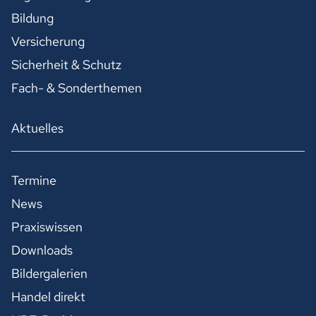
Bildung
Versicherung
Sicherheit & Schutz
Fach- & Sonderthemen
Aktuelles
Termine
News
Praxiswissen
Downloads
Bildergalerien
Handel direkt