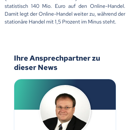
statistisch 140 Mio. Euro auf den Online-Handel.
Damit legt der Online-Handel weiter zu, während der
stationäre Handel mit 1,5 Prozent im Minus steht.
Ihre Ansprechpartner zu
dieser News