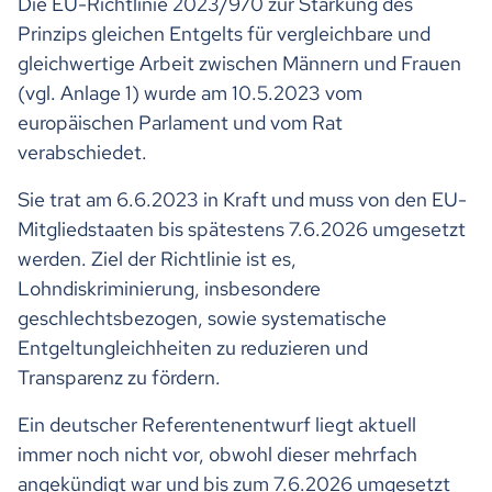
Die EU-Richtlinie 2023/970 zur Stärkung des
Prinzips gleichen Entgelts für vergleichbare und
gleichwertige Arbeit zwischen Männern und Frauen
(vgl. Anlage 1) wurde am 10.5.2023 vom
europäischen Parlament und vom Rat
verabschiedet.
Sie trat am 6.6.2023 in Kraft und muss von den EU-
Mitgliedstaaten bis spätestens 7.6.2026 umgesetzt
werden. Ziel der Richtlinie ist es,
Lohndiskriminierung, insbesondere
geschlechtsbezogen, sowie systematische
Entgeltungleichheiten zu reduzieren und
Transparenz zu fördern.
Ein deutscher Referentenentwurf liegt aktuell
immer noch nicht vor, obwohl dieser mehrfach
angekündigt war und bis zum 7.6.2026 umgesetzt