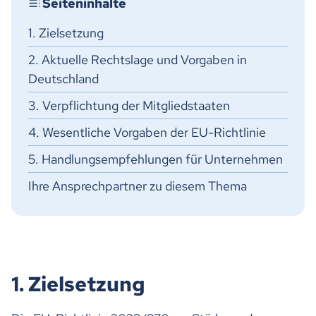
1. Zielsetzung
2. Aktuelle Rechtslage und Vorgaben in
Deutschland
3. Verpflichtung der Mitgliedstaaten
4. Wesentliche Vorgaben der EU-Richtlinie
5. Handlungsempfehlungen für Unternehmen
Ihre Ansprechpartner zu diesem Thema
1. Zielsetzung