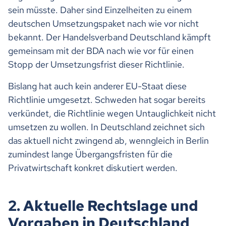
sein müsste. Daher sind Einzelheiten zu einem
deutschen Umsetzungspaket nach wie vor nicht
bekannt. Der Handelsverband Deutschland kämpft
gemeinsam mit der BDA nach wie vor für einen
Stopp der Umsetzungsfrist dieser Richtlinie.
Bislang hat auch kein anderer EU-Staat diese
Richtlinie umgesetzt. Schweden hat sogar bereits
verkündet, die Richtlinie wegen Untauglichkeit nicht
umsetzen zu wollen. In Deutschland zeichnet sich
das aktuell nicht zwingend ab, wenngleich in Berlin
zumindest lange Übergangsfristen für die
Privatwirtschaft konkret diskutiert werden.
2. Aktuelle Rechtslage und
Vorgaben in Deutschland