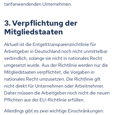
tarifanwendenden Unternehmen.
3. Verpflichtung der
Mitgliedstaaten
Aktuell ist die Entgelttransparenzrichtlinie für
Arbeitgeber in Deutschland noch nicht unmittelbar
verbindlich, solange sie nicht in nationales Recht
umgesetzt wurde. Aus der Richtlinie werden nur die
Mitgliedstaaten verpflichtet, die Vorgaben in
nationales Recht umzusetzen. Die Richtlinie gilt
nicht direkt für Unternehmen oder Arbeitnehmer.
Daher müssen die Arbeitgeber noch nicht die neuen
Pflichten aus der EU-Richtlinie erfüllen.
Allerdings gibt es zwei wichtige Einschränkungen: