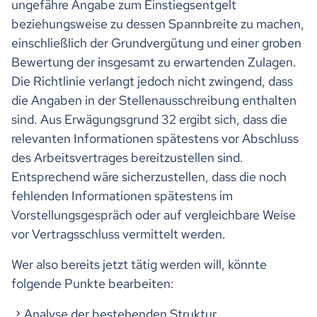
ungefähre Angabe zum Einstiegsentgelt
beziehungsweise zu dessen Spannbreite zu machen,
einschließlich der Grundvergütung und einer groben
Bewertung der insgesamt zu erwartenden Zulagen.
Die Richtlinie verlangt jedoch nicht zwingend, dass
die Angaben in der Stellenausschreibung enthalten
sind. Aus Erwägungsgrund 32 ergibt sich, dass die
relevanten Informationen spätestens vor Abschluss
des Arbeitsvertrages bereitzustellen sind.
Entsprechend wäre sicherzustellen, dass die noch
fehlenden Informationen spätestens im
Vorstellungsgespräch oder auf vergleichbare Weise
vor Vertragsschluss vermittelt werden.
Wer also bereits jetzt tätig werden will, könnte
folgende Punkte bearbeiten:
Analyse der bestehenden Struktur