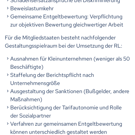
Schadensersatzansprüche bei Diskriminierung
Beweislastumkehr
Gemeinsame Entgeltbewertung: Verpflichtung
zur objektiven Bewertung gleichwertiger Arbeit
Für die Mitgliedstaaten besteht nachfolgender
Gestaltungsspielraum bei der Umsetzung der RL:
Ausnahmen für Kleinunternehmen (weniger als 50
Beschäftigte)
Staffelung der Berichtspflicht nach
Unternehmensgröße
Ausgestaltung der Sanktionen (Bußgelder, andere
Maßnahmen)
Berücksichtigung der Tarifautonomie und Rolle
der Sozialpartner
Verfahren zur gemeinsamen Entgeltbewertung
können unterschiedlich gestaltet werden