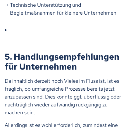
Technische Unterstützung und
Begleitmaßnahmen für kleinere Unternehmen
5. Handlungsempfehlungen
für Unternehmen
Da inhaltlich derzeit noch Vieles im Fluss ist, ist es
fraglich, ob umfangreiche Prozesse bereits jetzt
anzupassen sind. Dies könnte ggf. überflüssig oder
nachträglich wieder aufwändig rückgängig zu
machen sein.
Allerdings ist es wohl erforderlich, zumindest eine