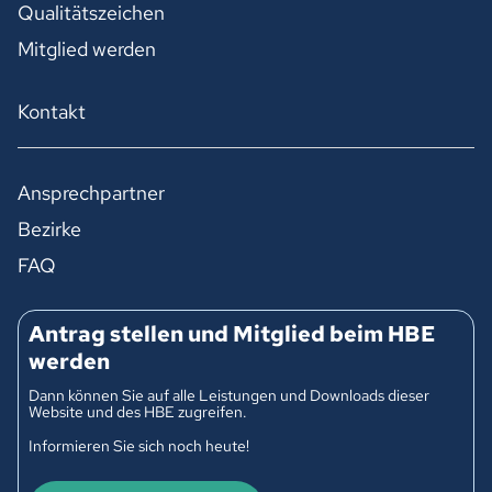
Qualitätszeichen
Mitglied werden
Kontakt
Ansprechpartner
Bezirke
FAQ
Antrag stellen und Mitglied beim HBE
werden
Dann können Sie auf alle Leistungen und Downloads dieser
Website und des HBE zugreifen.
Informieren Sie sich noch heute!