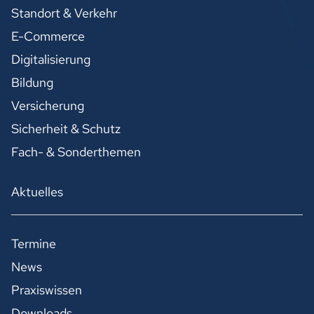
Standort & Verkehr
E-Commerce
Digitalisierung
Bildung
Versicherung
Sicherheit & Schutz
Fach- & Sonderthemen
Aktuelles
Termine
News
Praxiswissen
Downloads