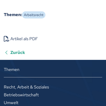
Themen:
Arbeitsrecht
Artikel als PDF
Zurück
Themen
Recht, Arbeit & Soziales
Betriebswirtschaft
Umwelt