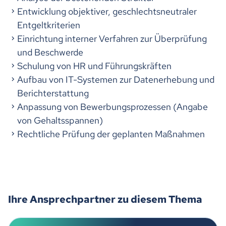
Entwicklung objektiver, geschlechtsneutraler
Entgeltkriterien
Einrichtung interner Verfahren zur Überprüfung
und Beschwerde
Schulung von HR und Führungskräften
Aufbau von IT-Systemen zur Datenerhebung und
Berichterstattung
Anpassung von Bewerbungsprozessen (Angabe
von Gehaltsspannen)
Rechtliche Prüfung der geplanten Maßnahmen
Ihre Ansprechpartner zu diesem Thema