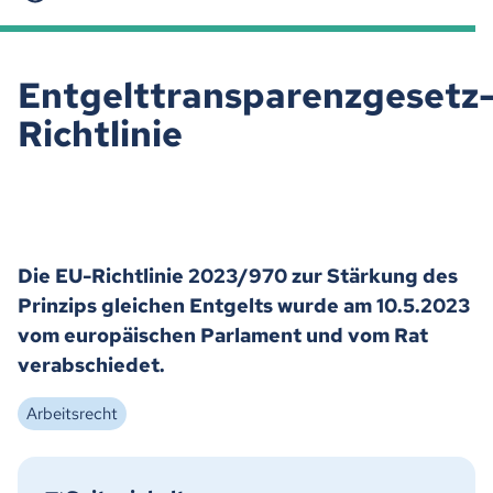
Entgelttransparenzgesetz
Richtlinie
Die EU-Richtlinie 2023/970 zur Stärkung des
Prinzips gleichen Entgelts wurde am 10.5.2023
vom europäischen Parlament und vom Rat
verabschiedet.
Arbeitsrecht