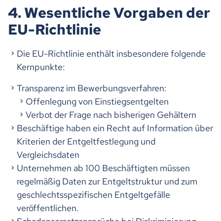
4. Wesentliche Vorgaben der
EU-Richtlinie
Die EU-Richtlinie enthält insbesondere folgende
Kernpunkte:
Transparenz im Bewerbungsverfahren:
Offenlegung von Einstiegsentgelten
Verbot der Frage nach bisherigen Gehältern
Beschäftige haben ein Recht auf Information über
Kriterien der Entgeltfestlegung und
Vergleichsdaten
Unternehmen ab 100 Beschäftigten müssen
regelmäßig Daten zur Entgeltstruktur und zum
geschlechtsspezifischen Entgeltgefälle
veröffentlichen.