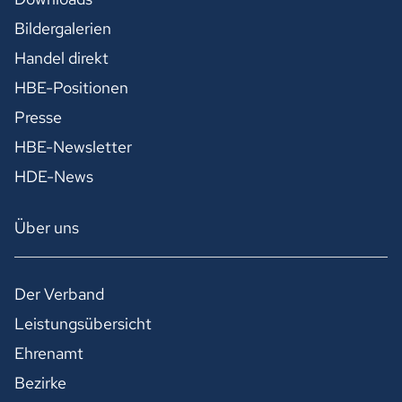
Bildergalerien
Handel direkt
HBE-Positionen
Presse
HBE-Newsletter
HDE-News
Über uns
Der Verband
Leistungsübersicht
Ehrenamt
Bezirke