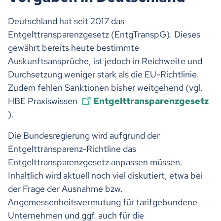
Deutschland hat seit 2017 das
Entgelttransparenzgesetz (EntgTranspG). Dieses
gewährt bereits heute bestimmte
Auskunftsansprüche, ist jedoch in Reichweite und
Durchsetzung weniger stark als die EU-Richtlinie.
Zudem fehlen Sanktionen bisher weitgehend (vgl.
HBE Praxiswissen
Entgelttransparenzgesetz
).
Die Bundesregierung wird aufgrund der
Entgelttransparenz-Richtline das
Entgelttransparenzgesetz anpassen müssen.
Inhaltlich wird aktuell noch viel diskutiert, etwa bei
der Frage der Ausnahme bzw.
Angemessenheitsvermutung für tarifgebundene
Unternehmen und ggf. auch für die