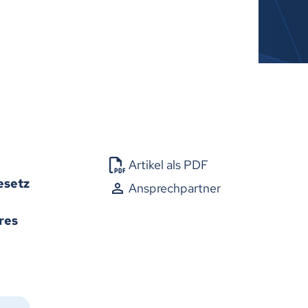
Artikel als PDF
esetz
Ansprechpartner
res