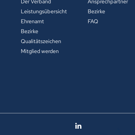
Der Verband
Ansprechpartner
Leistungsübersicht
Bezirke
Ehrenamt
FAQ
Bezirke
Qualitätszeichen
Mitglied werden