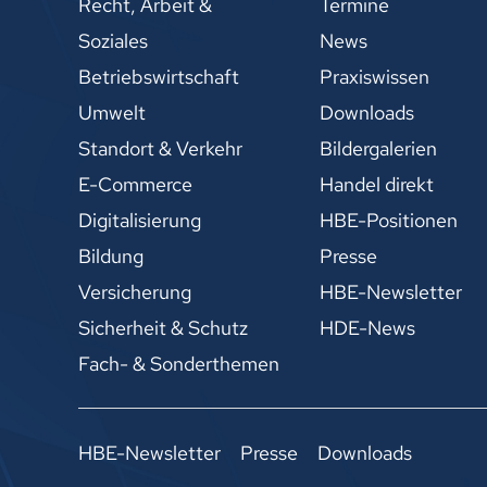
Recht, Arbeit &
Termine
Soziales
News
Betriebswirtschaft
Praxiswissen
Umwelt
Downloads
Standort & Verkehr
Bildergalerien
E-Commerce
Handel direkt
Digitalisierung
HBE-Positionen
Bildung
Presse
Versicherung
HBE-Newsletter
Sicherheit & Schutz
HDE-News
Fach- & Sonderthemen
HBE-Newsletter
Presse
Downloads