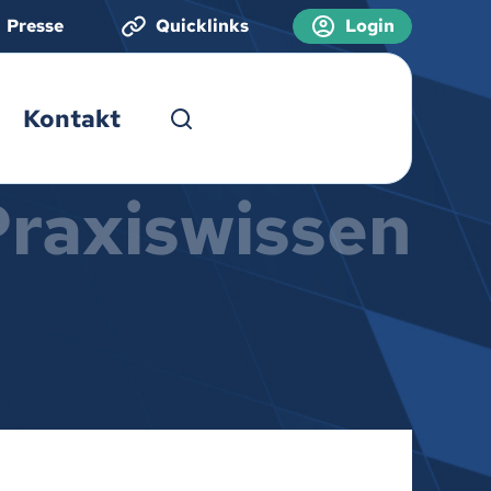
Presse
Quicklinks
Login
Kontakt
Praxiswissen