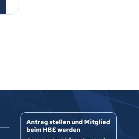
Antrag stellen und Mitglied
beim HBE werden