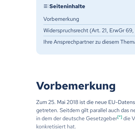
Vorbemerkung
Widerspruchsrecht (Art. 21, ErwGr 69,
Ihre Ansprechpartner zu diesem Them
Vorbemerkung
Zum 25. Mai 2018 ist die neue EU-Daten
getreten. Seitdem gilt parallel auch das
*
in dem der deutsche Gesetzgeber
die V
konkretisiert hat.