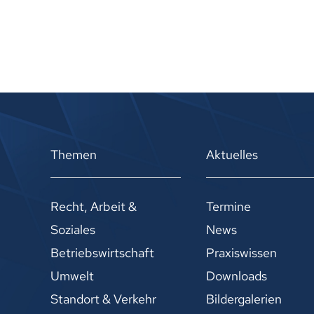
Themen
Aktuelles
Recht, Arbeit &
Termine
Soziales
News
Betriebswirtschaft
Praxiswissen
Umwelt
Downloads
Standort & Verkehr
Bildergalerien