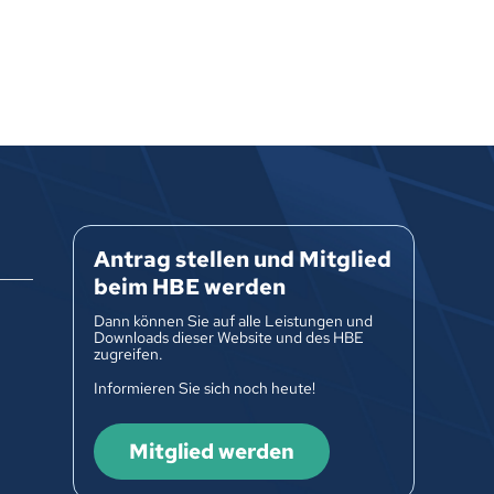
Antrag stellen und Mitglied
beim HBE werden
Dann können Sie auf alle Leistungen und
Downloads dieser Website und des HBE
zugreifen.
Informieren Sie sich noch heute!
Mitglied werden