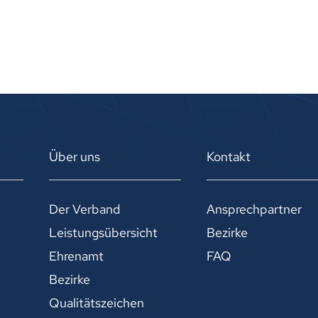
Über uns
Kontakt
Der Verband
Ansprechpartner
Leistungsübersicht
Bezirke
Ehrenamt
FAQ
Bezirke
Qualitätszeichen