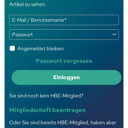
Artikel zu sehen.
Angemeldet bleiben
Passwort vergessen
Einloggen
Sie sind noch kein HBE-Mitglied?
Mitgliedschaft beantragen
Oder Sie sind bereits HBE-Mitglied, haben aber