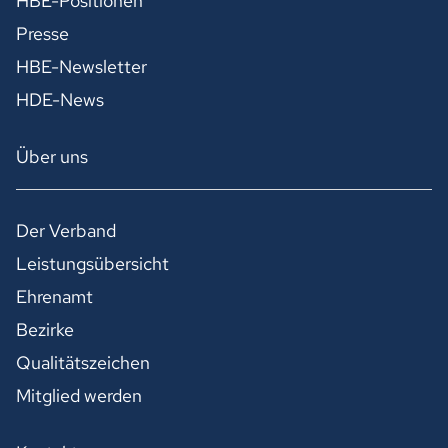
HBE-Positionen
Presse
HBE-Newsletter
HDE-News
Über uns
Der Verband
Leistungsübersicht
Ehrenamt
Bezirke
Qualitätszeichen
Mitglied werden