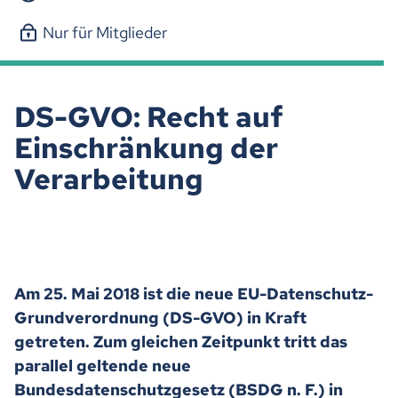
Nur für Mitglieder
DS-GVO: Recht auf
Einschränkung der
Verarbeitung
Am 25. Mai 2018 ist die neue EU-Datenschutz-
Grundverordnung (DS-GVO) in Kraft
getreten. Zum gleichen Zeitpunkt tritt das
parallel geltende neue
Bundesdatenschutzgesetz (BSDG n. F.) in