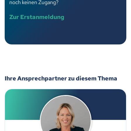
noch keinen Zugang?
Zur Erstanmeldung
Ihre Ansprechpartner zu diesem Thema