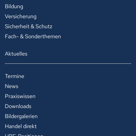
Bildung
Versicherung
Sicherheit & Schutz
Fach- & Sonderthemen
Aktuelles
Termine
News
Praxiswissen
Downloads
Bildergalerien
Handel direkt