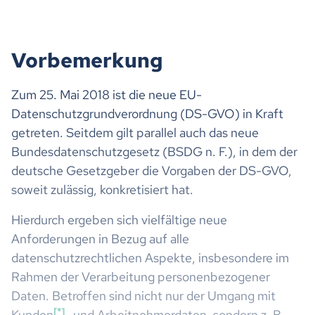
Vorbemerkung
Zum 25. Mai 2018 ist die neue EU-
Datenschutzgrundverordnung (DS-GVO) in Kraft
getreten. Seitdem gilt parallel auch das neue
Bundesdatenschutzgesetz (BSDG n. F.), in dem der
deutsche Gesetzgeber die Vorgaben der DS-GVO,
soweit zulässig, konkretisiert hat.
Hierdurch ergeben sich vielfältige neue
Anforderungen in Bezug auf alle
datenschutzrechtlichen Aspekte, insbesondere im
Rahmen der Verarbeitung personenbezogener
Daten. Betroffen sind nicht nur der Umgang mit
*
Kunden
- und Arbeitnehmerdaten, sondern z. B.