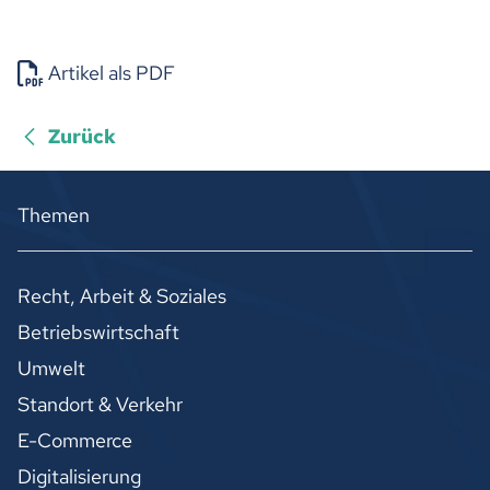
Artikel als PDF
Zurück
Themen
Recht, Arbeit & Soziales
Betriebswirtschaft
Umwelt
Standort & Verkehr
E-Commerce
Digitalisierung