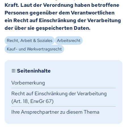
Kraft. Laut der Verordnung haben betroffene
Personen gegenüber dem Verantwortlichen
ein Recht auf Einschränkung der Verarbeitung
der über sie gespeicherten Daten.
Recht, Arbeit & Soziales
Arbeitsrecht
Kauf- und Werkvertragsrecht
Vorbemerkung
Recht auf Einschränkung der Verarbeitung
(Art. 18, ErwGr 67)
Ihre Ansprechpartner zu diesem Thema