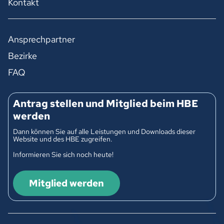
Kontakt
Ansprechpartner
Bezirke
FAQ
Antrag stellen und Mitglied beim HBE
werden
Dann können Sie auf alle Leistungen und Downloads dieser
Website und des HBE zugreifen.
Informieren Sie sich noch heute!
Mitglied werden