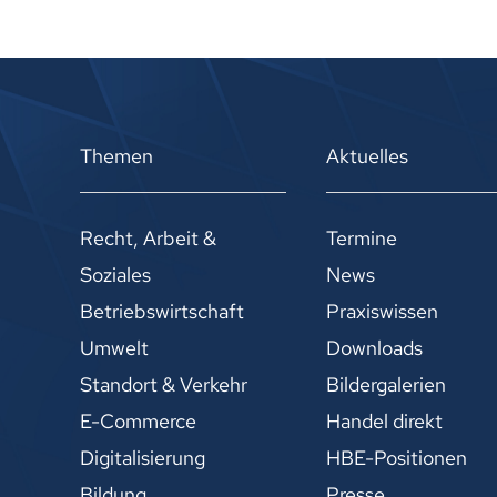
Themen
Aktuelles
Recht, Arbeit &
Termine
Soziales
News
Betriebswirtschaft
Praxiswissen
Umwelt
Downloads
Standort & Verkehr
Bildergalerien
E-Commerce
Handel direkt
Digitalisierung
HBE-Positionen
Bildung
Presse