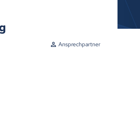
eg
Ansprechpartner