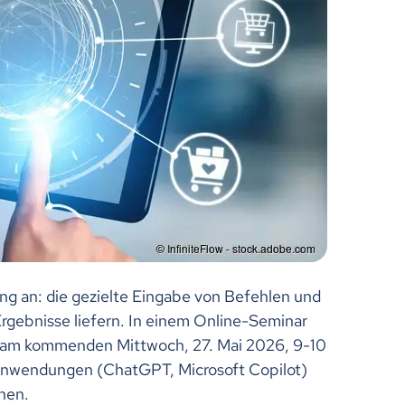
ng an: die gezielte Eingabe von Befehlen und
rgebnisse liefern. In einem Online-Seminar
l am kommenden Mittwoch, 27. Mai 2026, 9-10
I-Anwendungen (ChatGPT, Microsoft Copilot)
nen.