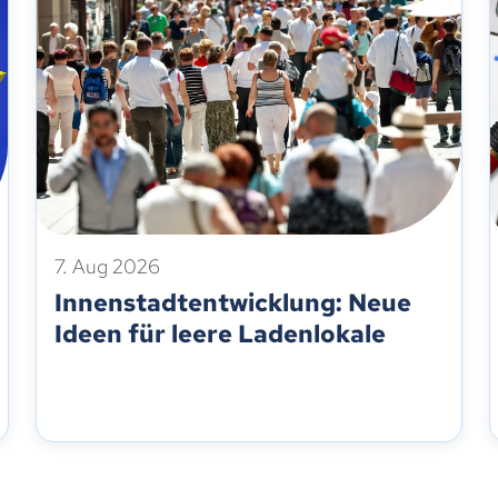
7. Aug 2026
Innenstadtentwicklung: Neue
Ideen für leere Ladenlokale