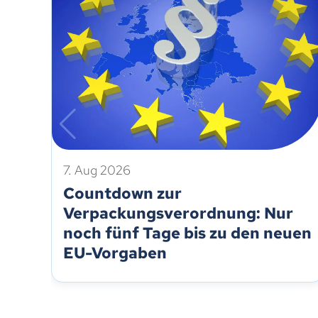
7. Aug 2026
Countdown zur
Verpackungsverordnung: Nur
noch fünf Tage bis zu den neuen
EU-Vorgaben