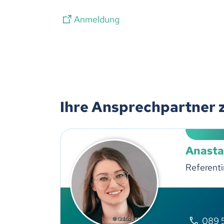
Anmeldung
Ihre Ansprechpartner 
Anasta
Referenti
089 