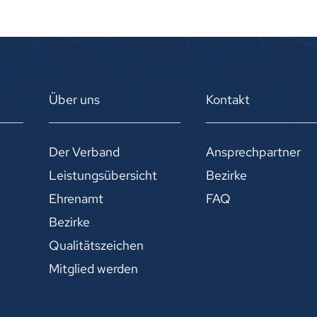
Über uns
Kontakt
Der Verband
Ansprechpartner
Leistungsübersicht
Bezirke
Ehrenamt
FAQ
Bezirke
Qualitätszeichen
Mitglied werden