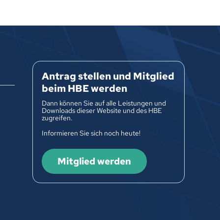
Antrag stellen und Mitglied
beim HBE werden
Dann können Sie auf alle Leistungen und
Downloads dieser Website und des HBE
zugreifen.
Informieren Sie sich noch heute!
Mitglied werden