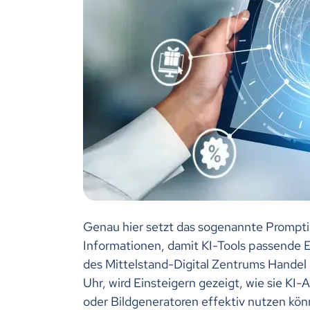
Genau hier setzt das sogenannte Prompti
Informationen, damit KI-Tools passende E
des Mittelstand-Digital Zentrums Hande
Uhr, wird Einsteigern gezeigt, wie sie K
oder Bildgeneratoren effektiv nutzen kön