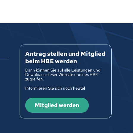
Antrag stellen und Mitglied
beim HBE werden
Dann können Sie auf alle Leistungen und
Downloads dieser Website und des HBE
zugreifen.
Informieren Sie sich noch heute!
Mitglied werden