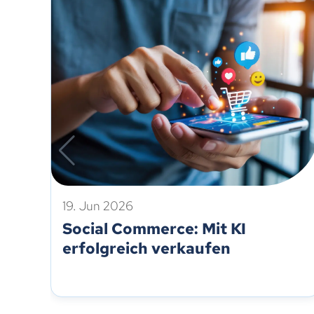
19. Jun 2026
Social Commerce: Mit KI
erfolgreich verkaufen