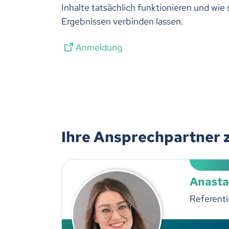
Inhalte tatsächlich funktionieren und wie
Ergebnissen verbinden lassen.
Anmeldung
Ihre Ansprechpartner 
Anasta
Referenti