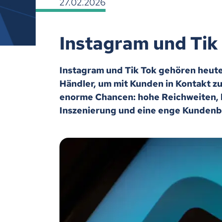
27.02.2026
Instagram und Tik 
Instagram und Tik Tok gehören heute
Händler, um mit Kunden in Kontakt zu
enorme Chancen: hohe Reichweiten, 
Inszenierung und eine enge Kundenb