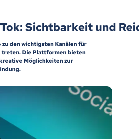
Tok: Sichtbarkeit und Re
 zu den wichtigsten Kanälen für
 treten. Die Plattformen bieten
kreative Möglichkeiten zur
indung.