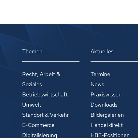
Themen
Aktuelles
Recht, Arbeit &
Termine
Soziales
News
Betriebswirtschaft
Praxiswissen
Umwelt
Downloads
Standort & Verkehr
Bildergalerien
E-Commerce
Handel direkt
Digitalisierung
HBE-Positionen