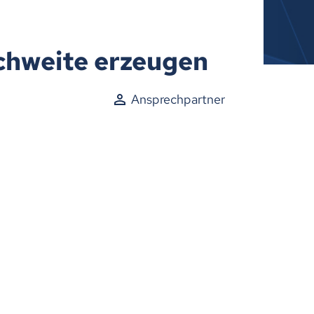
ichweite erzeugen
Ansprechpartner