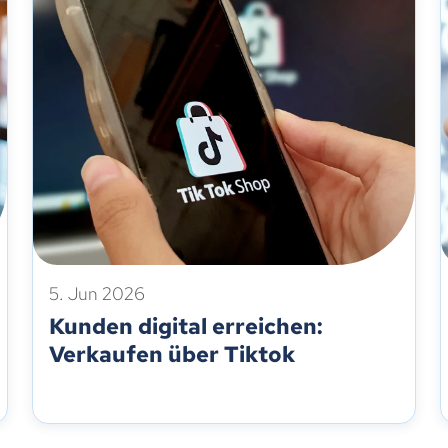
5. Jun 2026
Kunden digital erreichen:
Verkaufen über Tiktok