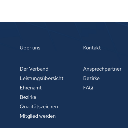
Über uns
Kontakt
Der Verband
Ansprechpartner
Leistungsübersicht
Bezirke
Ehrenamt
FAQ
Bezirke
Qualitätszeichen
Mitglied werden