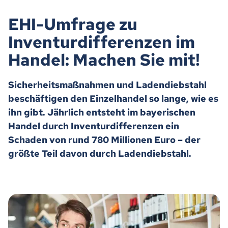
EHI-Umfrage zu
Inventurdifferenzen im
Handel: Machen Sie mit!
Sicherheitsmaßnahmen und Ladendiebstahl
beschäftigen den Einzelhandel so lange, wie es
ihn gibt. Jährlich entsteht im bayerischen
Handel durch Inventurdifferenzen ein
Schaden von rund 780 Millionen Euro – der
größte Teil davon durch Ladendiebstahl.