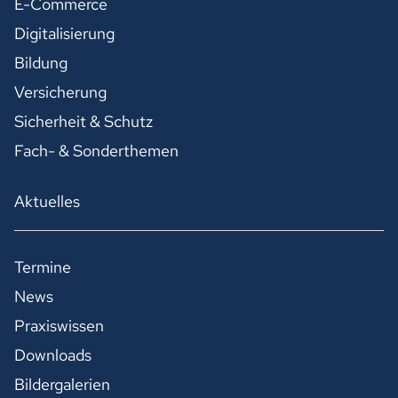
E-Commerce
Digitalisierung
Bildung
Versicherung
Sicherheit & Schutz
Fach- & Sonderthemen
Aktuelles
Termine
News
Praxiswissen
Downloads
Bildergalerien