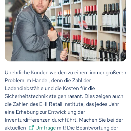
Unehrliche Kunden werden zu einem immer größeren
Problem im Handel, denn die Zahl der
Ladendiebstähle und die Kosten für die
Sicherheitstechnik steigen rasant. Dies zeigen auch
die Zahlen des EHI Retail Institute, das jedes Jahr
eine Erhebung zur Entwicklung der
Inventurdifferenzen durchführt. Machen Sie bei der
aktuellen
Umfrage
mit! Die Beantwortung der