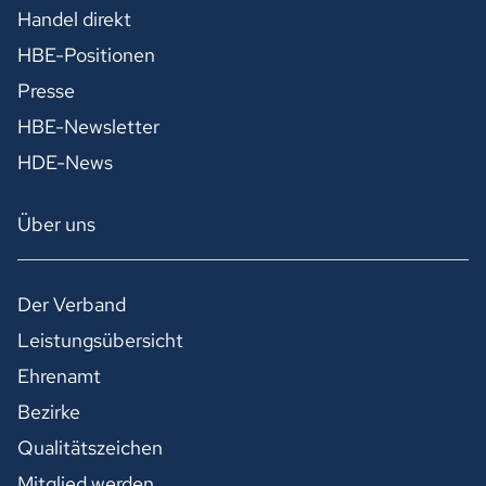
Handel direkt
HBE-Positionen
Presse
HBE-Newsletter
HDE-News
Über uns
Der Verband
Leistungsübersicht
Ehrenamt
Bezirke
Qualitätszeichen
Mitglied werden