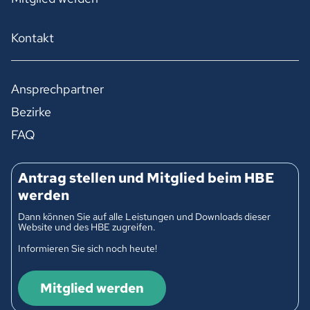
Kontakt
Ansprechpartner
Bezirke
FAQ
Antrag stellen und Mitglied beim HBE
werden
Dann können Sie auf alle Leistungen und Downloads dieser
Website und des HBE zugreifen.
Informieren Sie sich noch heute!
Mitglied werden