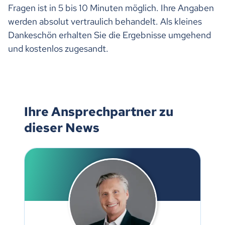
Fragen ist in 5 bis 10 Minuten möglich. Ihre Angaben
werden absolut vertraulich behandelt. Als kleines
Dankeschön erhalten Sie die Ergebnisse umgehend
und kostenlos zugesandt.
Ihre Ansprechpartner zu
dieser News