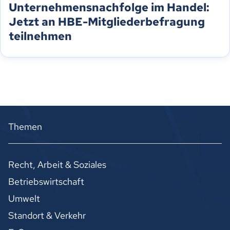
Unternehmensnachfolge im Handel:
Jetzt an HBE-Mitgliederbefragung
teilnehmen
Themen
Recht, Arbeit & Soziales
Betriebswirtschaft
Umwelt
Standort & Verkehr