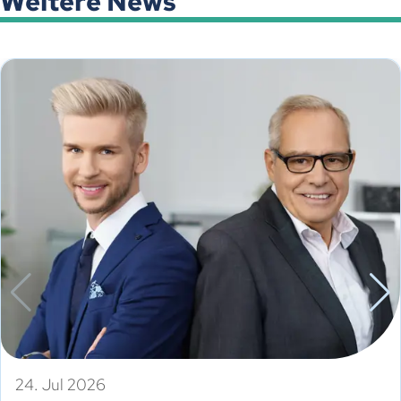
Weitere News
24. Jul 2026