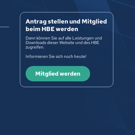
Antrag stellen und Mitglied
beim HBE werden
Dann können Sie auf alle Leistungen und
Downloads dieser Website und des HBE
zugreifen.
Informieren Sie sich noch heute!
Mitglied werden