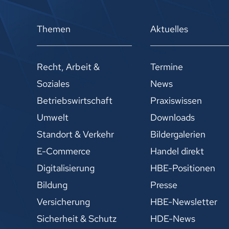
Themen
Aktuelles
Recht, Arbeit &
Termine
Soziales
News
Betriebswirtschaft
Praxiswissen
Umwelt
Downloads
Standort & Verkehr
Bildergalerien
E-Commerce
Handel direkt
Digitalisierung
HBE-Positionen
Bildung
Presse
Versicherung
HBE-Newsletter
Sicherheit & Schutz
HDE-News