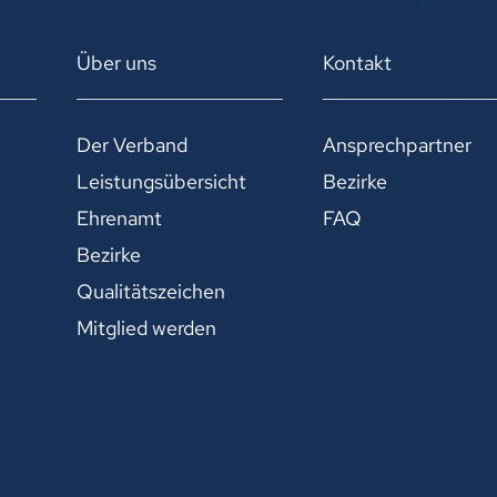
Über uns
Kontakt
Der Verband
Ansprechpartner
Leistungsübersicht
Bezirke
Ehrenamt
FAQ
Bezirke
Qualitätszeichen
Mitglied werden