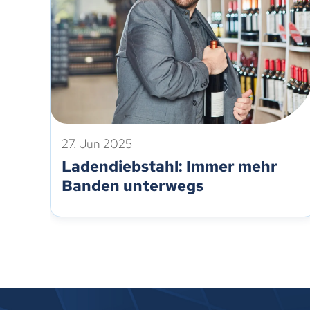
27. Jun 2025
Ladendiebstahl: Immer mehr
Banden unterwegs