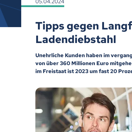
05.04.2024
Tipps gegen Langfi
Ladendiebstahl
Unehrliche Kunden haben im vergang
von über 360 Millionen Euro mitgehe
im Freistaat ist 2023 um fast 20 Proz