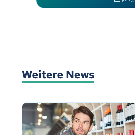
Weitere News