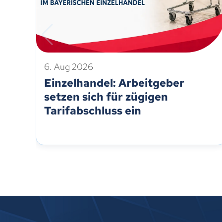
6. Aug 2026
Einzelhandel: Arbeitgeber
setzen sich für zügigen
Tarifabschluss ein