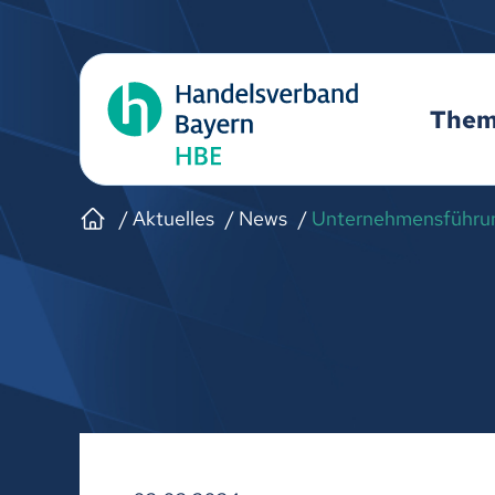
The
Aktuelles
News
Unternehmensführung