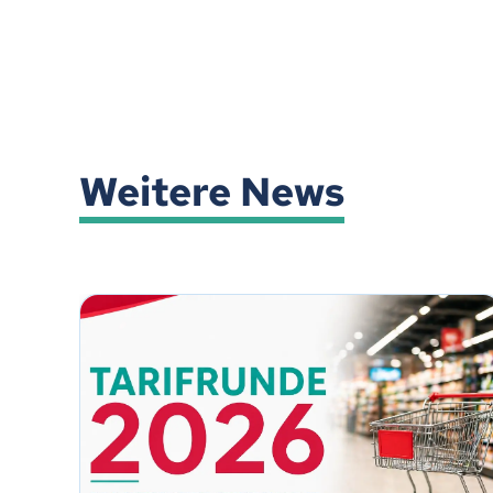
Weitere News