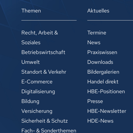
Themen
Aktuelles
Recht, Arbeit &
Termine
Soziales
News
Betriebswirtschaft
Praxiswissen
Umwelt
Downloads
Standort & Verkehr
Bildergalerien
E-Commerce
Handel direkt
Digitalisierung
HBE-Positionen
Bildung
Presse
Versicherung
HBE-Newsletter
Sicherheit & Schutz
HDE-News
Fach- & Sonderthemen