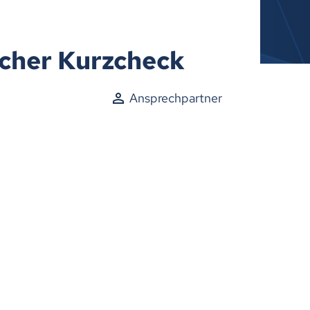
icher Kurzcheck
Ansprechpartner