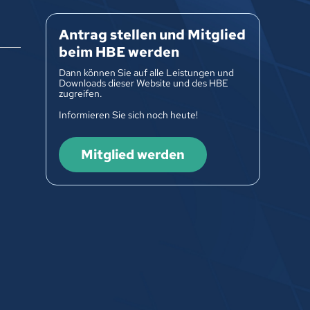
Antrag stellen und Mitglied
beim HBE werden
Dann können Sie auf alle Leistungen und
Downloads dieser Website und des HBE
zugreifen.
Informieren Sie sich noch heute!
Mitglied werden