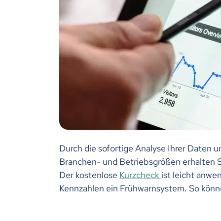
Durch die sofortige Analyse Ihrer Daten 
Branchen- und Betriebsgrößen erhalten Sie
Der kostenlose
Kurzcheck
ist leicht anwe
Kennzahlen ein Frühwarnsystem. So könne