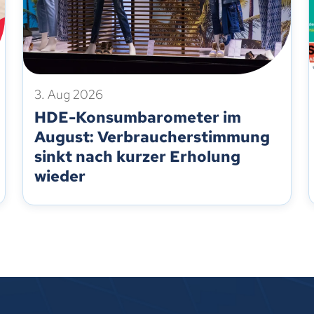
3. Aug 2026
HDE-Konsumbarometer im
August: Verbraucherstimmung
sinkt nach kurzer Erholung
wieder