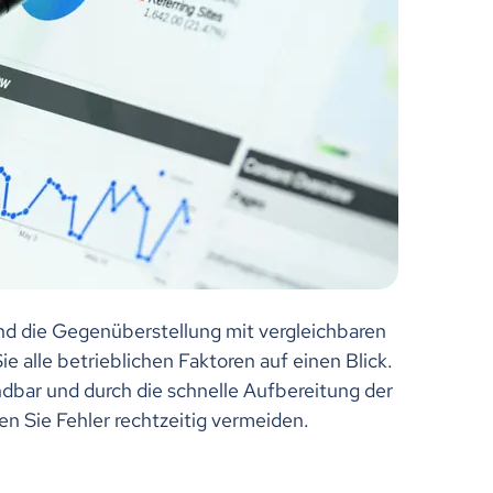
und die Gegenüberstellung mit vergleichbaren
 alle betrieblichen Faktoren auf einen Blick.
ndbar und durch die schnelle Aufbereitung der
n Sie Fehler rechtzeitig vermeiden.