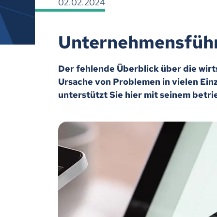
02.02.2024
Unternehmensführu
Der fehlende Überblick über die wirts
Ursache von Problemen in vielen Ei
unterstützt Sie hier mit seinem betr