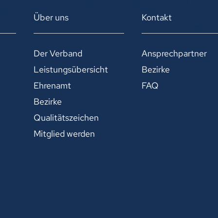
Über uns
Kontakt
Der Verband
Ansprechpartner
Leistungsübersicht
Bezirke
Ehrenamt
FAQ
Bezirke
Qualitätszeichen
Mitglied werden