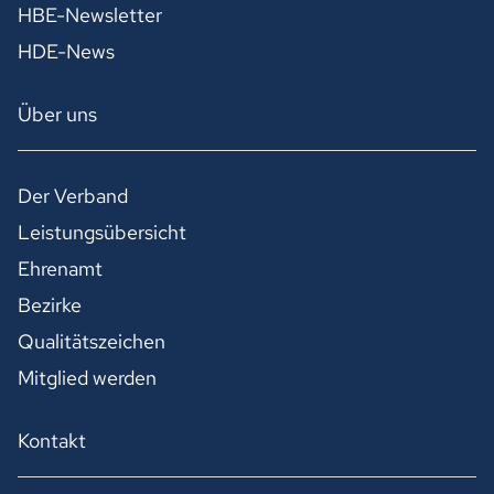
HBE-Newsletter
HDE-News
Über uns
Der Verband
Leistungsübersicht
Ehrenamt
Bezirke
Qualitätszeichen
Mitglied werden
Kontakt