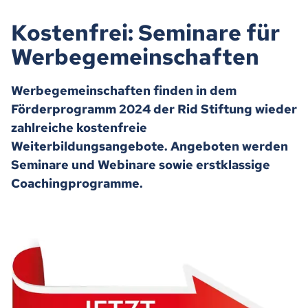
Kostenfrei: Seminare für
Werbegemeinschaften
Werbegemeinschaften finden in dem
Förderprogramm 2024 der Rid Stiftung wieder
zahlreiche kostenfreie
Weiterbildungsangebote. Angeboten werden
Seminare und Webinare sowie erstklassige
Coachingprogramme.