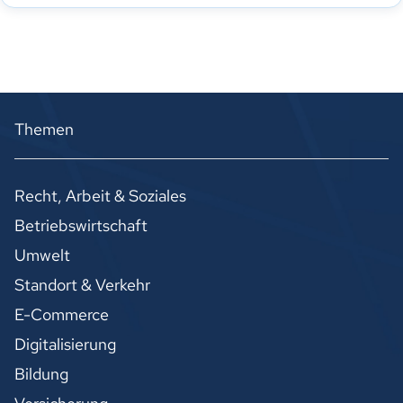
Themen
Recht, Arbeit & Soziales
Betriebswirtschaft
Umwelt
Standort & Verkehr
E-Commerce
Digitalisierung
Bildung