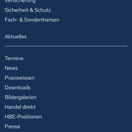
Versicherung
Sicherheit & Schutz
Fach- & Sonderthemen
Aktuelles
Termine
News
Praxiswissen
Downloads
Bildergalerien
Handel direkt
HBE-Positionen
Presse