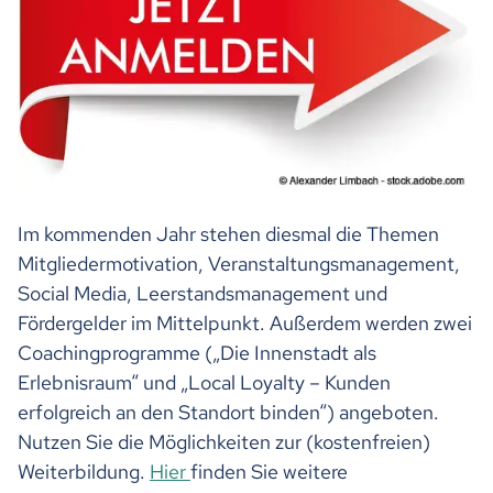
Im kommenden Jahr stehen diesmal die Themen
Mitgliedermotivation, Veranstaltungsmanagement,
Social Media, Leerstandsmanagement und
Fördergelder im Mittelpunkt. Außerdem werden zwei
Coachingprogramme („Die Innenstadt als
Erlebnisraum“ und „Local Loyalty – Kunden
erfolgreich an den Standort binden“) angeboten.
Nutzen Sie die Möglichkeiten zur (kostenfreien)
Weiterbildung.
Hier
finden Sie weitere