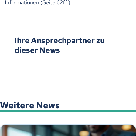
Informationen (Seite 62ff.)
Ihre Ansprechpartner zu
dieser News
Weitere News