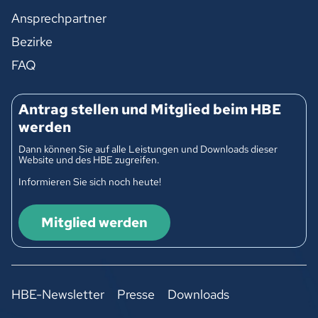
Ansprechpartner
Bezirke
FAQ
Antrag stellen und Mitglied beim HBE
werden
Dann können Sie auf alle Leistungen und Downloads dieser
Website und des HBE zugreifen.
Informieren Sie sich noch heute!
Mitglied werden
HBE-Newsletter
Presse
Downloads