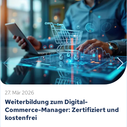
27. Mär 2026
Weiterbildung zum Digital-
Commerce-Manager: Zertifiziert und
kostenfrei