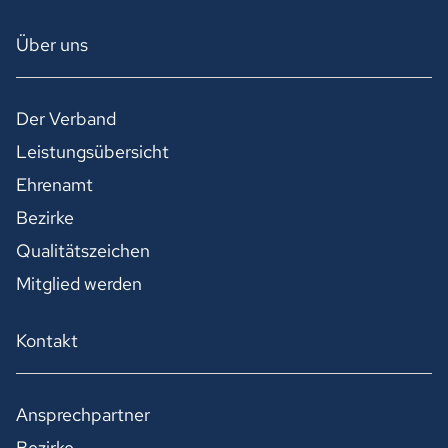
Über uns
Der Verband
Leistungsübersicht
Ehrenamt
Bezirke
Qualitätszeichen
Mitglied werden
Kontakt
Ansprechpartner
Bezirke