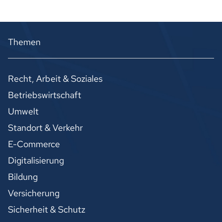
Themen
Recht, Arbeit & Soziales
Betriebswirtschaft
Umwelt
Standort & Verkehr
E-Commerce
Digitalisierung
Bildung
Versicherung
Sicherheit & Schutz