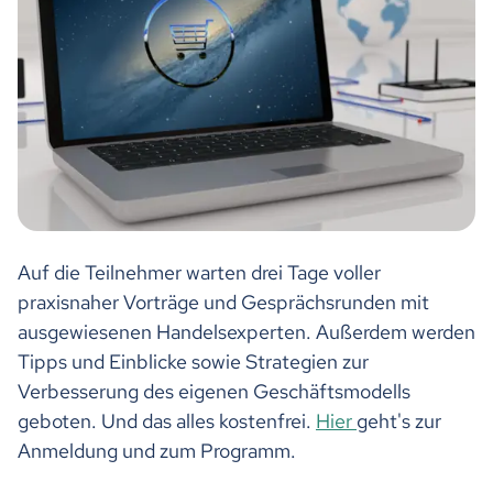
Auf die Teilnehmer warten drei Tage voller
praxisnaher Vorträge und Gesprächsrunden mit
ausgewiesenen Handelsexperten. Außerdem werden
Tipps und Einblicke sowie Strategien zur
Verbesserung des eigenen Geschäftsmodells
geboten. Und das alles kostenfrei.
Hier
geht's zur
Anmeldung und zum Programm.