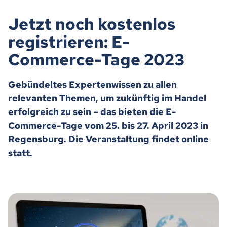
Jetzt noch kostenlos
registrieren: E-
Commerce-Tage 2023
Gebündeltes Expertenwissen zu allen
relevanten Themen, um zukünftig im Handel
erfolgreich zu sein – das bieten die E-
Commerce-Tage vom 25. bis 27. April 2023 in
Regensburg. Die Veranstaltung findet online
statt.