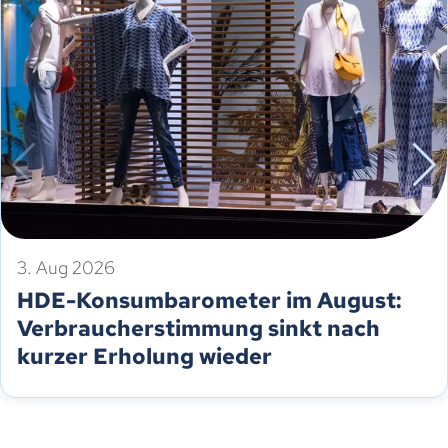
3. Aug 2026
HDE-Konsumbarometer im August:
Verbraucherstimmung sinkt nach
kurzer Erholung wieder