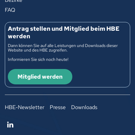
FAQ
Antrag stellen und Mitglied beim HBE
werden
Dann können Sie auf alle Leistungen und Downloads dieser
Website und des HBE zugreifen.
Informieren Sie sich noch heute!
Mitglied werden
HBE-Newsletter
Presse
Downloads