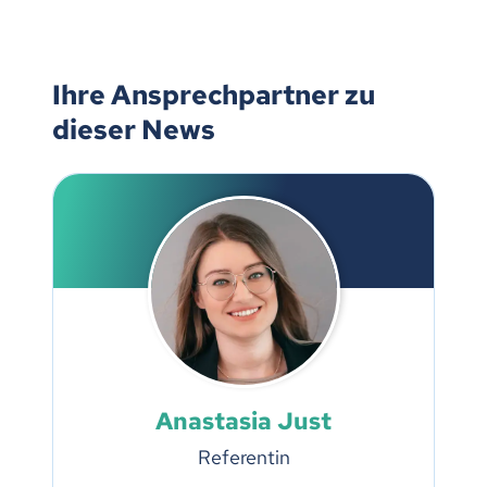
Ihre Ansprechpartner zu
dieser News
Anastasia Just
Referentin