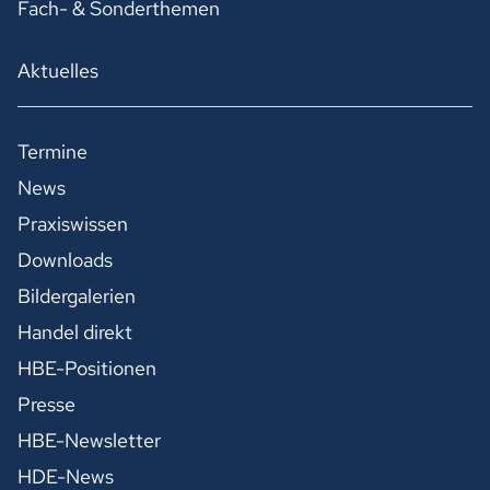
Fach- & Sonderthemen
Aktuelles
Termine
News
Praxiswissen
Downloads
Bildergalerien
Handel direkt
HBE-Positionen
Presse
HBE-Newsletter
HDE-News