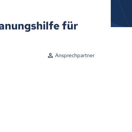
anungshilfe für
Ansprechpartner