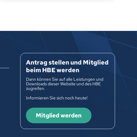
Antrag stellen und Mitglied
beim HBE werden
Dann können Sie auf alle Leistungen und
Downloads dieser Website und des HBE
zugreifen.
Informieren Sie sich noch heute!
Mitglied werden