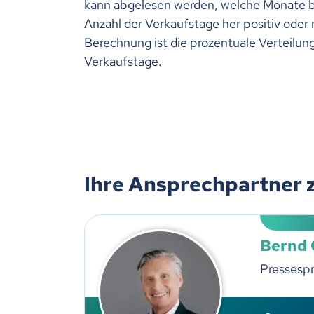
kann abgelesen werden, welche Monate b
Anzahl der Verkaufstage her positiv oder
Berechnung ist die prozentuale Verteilu
Verkaufstage.
Ihre Ansprechpartner 
Bernd
Pressesp