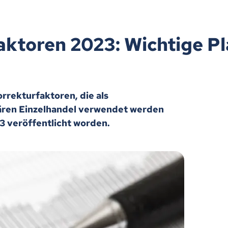
ktoren 2023: Wichtige Pl
rrekturfaktoren, die als
nären Einzelhandel verwendet werden
23 veröffentlicht worden.