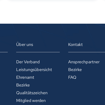
Über uns
Kontakt
Der Verband
Ansprechpartner
Leistungsübersicht
Bezirke
Ehrenamt
FAQ
Bezirke
Qualitätszeichen
Mitglied werden