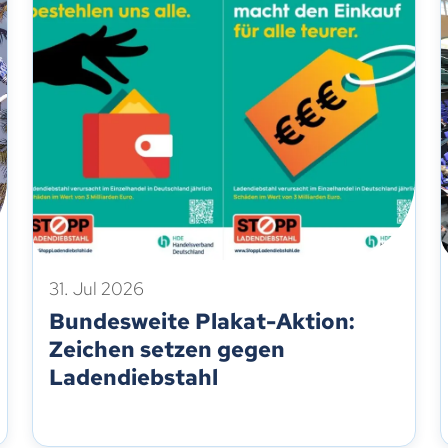
31. Jul 2026
Bundesweite Plakat-Aktion:
Zeichen setzen gegen
Ladendiebstahl