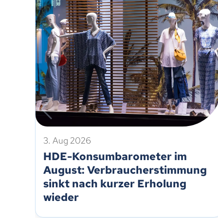
3. Aug 2026
HDE-Konsumbarometer im
August: Verbraucherstimmung
sinkt nach kurzer Erholung
wieder