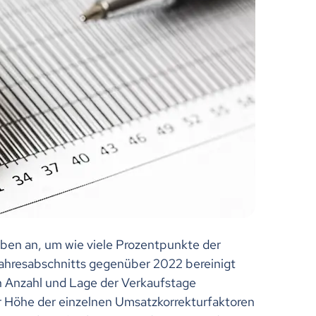
ben an, um wie viele Prozentpunkte der
hresabschnitts gegenüber 2022 bereinigt
n Anzahl und Lage der Verkaufstage
 Höhe der einzelnen Umsatzkorrekturfaktoren