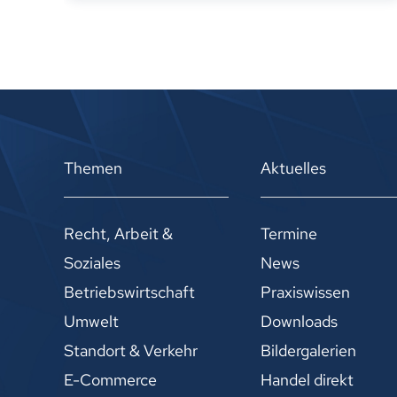
Themen
Aktuelles
Recht, Arbeit &
Termine
Soziales
News
Betriebswirtschaft
Praxiswissen
Umwelt
Downloads
Standort & Verkehr
Bildergalerien
E-Commerce
Handel direkt