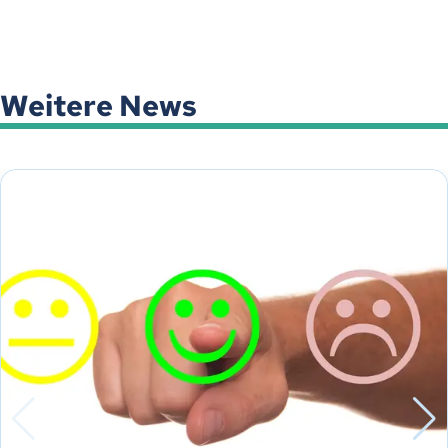
Weitere News