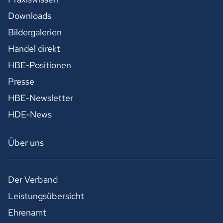
Downloads
Bildergalerien
Handel direkt
HBE-Positionen
Presse
HBE-Newsletter
HDE-News
Über uns
Der Verband
Leistungsübersicht
Ehrenamt