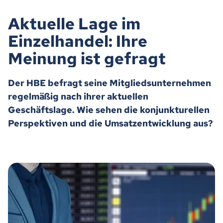
Aktuelle Lage im
Einzelhandel: Ihre
Meinung ist gefragt
Der HBE befragt seine Mitgliedsunternehmen
regelmäßig nach ihrer aktuellen
Geschäftslage. Wie sehen die konjunkturellen
Perspektiven und die Umsatzentwicklung aus?