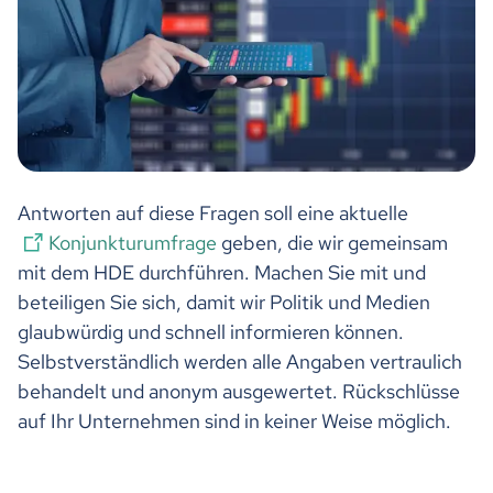
Antworten auf diese Fragen soll eine aktuelle
Konjunkturumfrage
geben, die wir gemeinsam
mit dem HDE durchführen. Machen Sie mit und
beteiligen Sie sich, damit wir Politik und Medien
glaubwürdig und schnell informieren können.
Selbstverständlich werden alle Angaben vertraulich
behandelt und anonym ausgewertet. Rückschlüsse
auf Ihr Unternehmen sind in keiner Weise möglich.