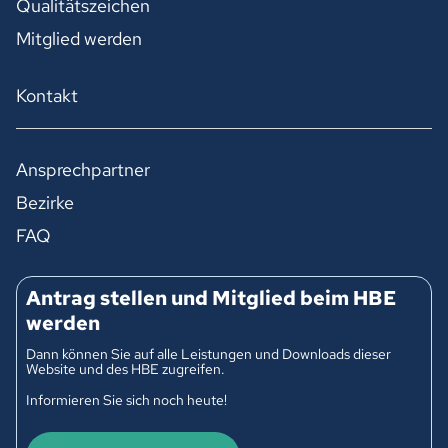
Qualitätszeichen
Mitglied werden
Kontakt
Ansprechpartner
Bezirke
FAQ
Antrag stellen und Mitglied beim HBE
werden
Dann können Sie auf alle Leistungen und Downloads dieser
Website und des HBE zugreifen.
Informieren Sie sich noch heute!