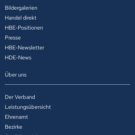
Bildergalerien
Handel direkt
HBE-Positionen
Presse
HBE-Newsletter
HDE-News
Über uns
Der Verband
Leistungsübersicht
Ehrenamt
Bezirke