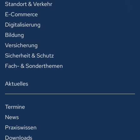
Standort & Verkehr
E-Commerce
Digitalisierung
Bildung
Versicherung
Sicherheit & Schutz
Fach- & Sonderthemen
Aktuelles
Termine
News
Praxiswissen
Downloads