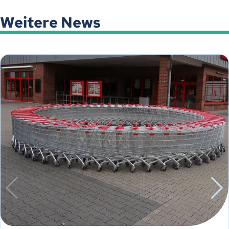
Weitere News