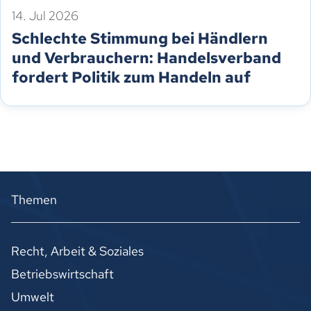
14. Jul 2026
Schlechte Stimmung bei Händlern
und Verbrauchern: Handelsverband
fordert Politik zum Handeln auf
Themen
Recht, Arbeit & Soziales
Betriebswirtschaft
Umwelt