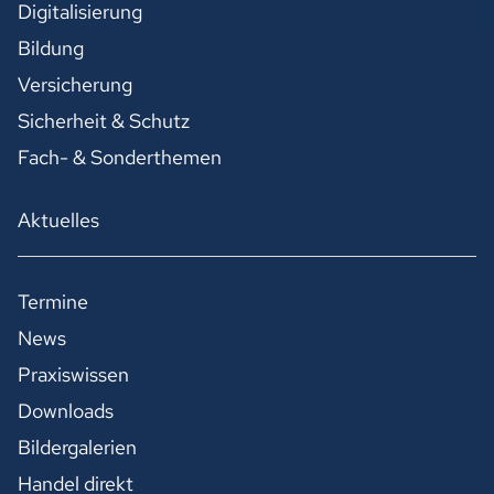
Digitalisierung
Bildung
Versicherung
Sicherheit & Schutz
Fach- & Sonderthemen
Aktuelles
Termine
News
Praxiswissen
Downloads
Bildergalerien
Handel direkt