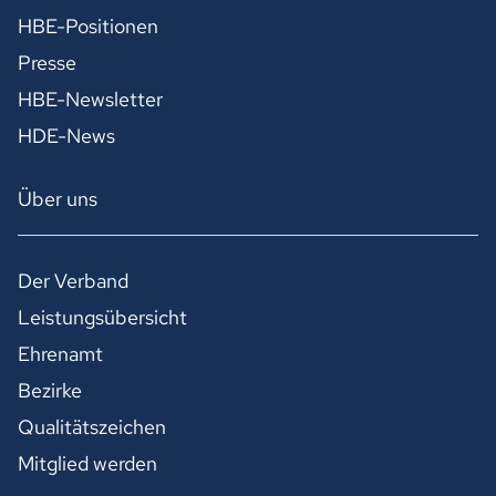
HBE-Positionen
Presse
HBE-Newsletter
HDE-News
Über uns
Der Verband
Leistungsübersicht
Ehrenamt
Bezirke
Qualitätszeichen
Mitglied werden