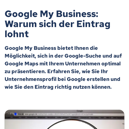
Google My Business:
Warum sich der Eintrag
lohnt
Google My Business bietet Ihnen die
Möglichkeit, sich in der Google-Suche und auf
Google Maps mit Ihrem Unternehmen optimal
zu präsentieren. Erfahren Sie, wie Sie Ihr
Unternehmensprofil bei Google erstellen und
wie Sie den Eintrag richtig nutzen können.