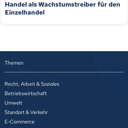
Handel als Wachstumstreiber für den
Einzelhandel
Themen
Recht, Arbeit & Soziales
Betriebswirtschaft
Umwelt
Standort & Verkehr
E-Commerce