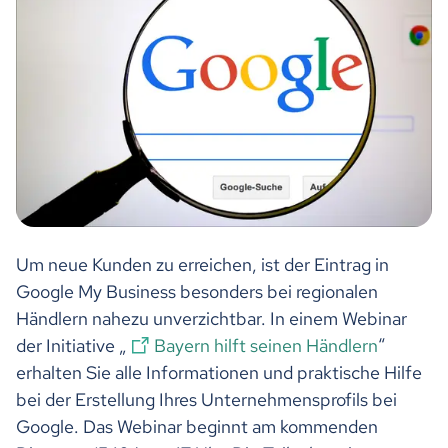
Um neue Kunden zu erreichen, ist der Eintrag in
Google My Business besonders bei regionalen
Händlern nahezu unverzichtbar. In einem Webinar
der Initiative „
Bayern hilft seinen Händlern
“
erhalten Sie alle Informationen und praktische Hilfe
bei der Erstellung Ihres Unternehmensprofils bei
Google. Das Webinar beginnt am kommenden