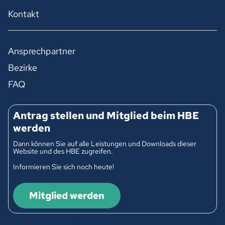
Kontakt
Ansprechpartner
Bezirke
FAQ
Antrag stellen und Mitglied beim HBE
werden
Dann können Sie auf alle Leistungen und Downloads dieser
Website und des HBE zugreifen.
Informieren Sie sich noch heute!
Mitglied werden