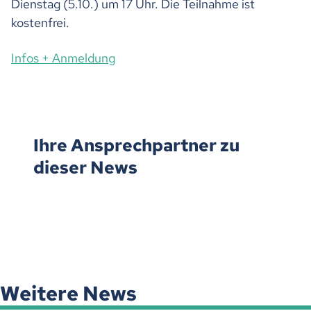
Dienstag (5.10.) um 17 Uhr. Die Teilnahme ist
kostenfrei.
Infos + Anmeldung
Ihre Ansprechpartner zu
dieser News
Weitere News