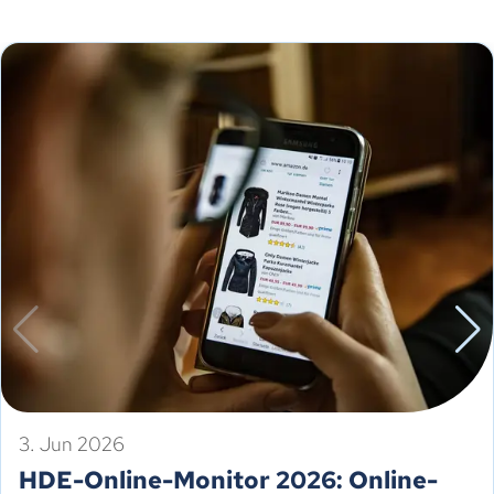
3. Jun 2026
HDE-Online-Monitor 2026: Online-