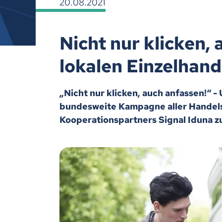
20.08.2021
Nicht nur klicken,
lokalen Einzelhand
„Nicht nur klicken, auch anfassen!“ -
bundesweite Kampagne aller Handel
Kooperationspartners Signal Iduna zu