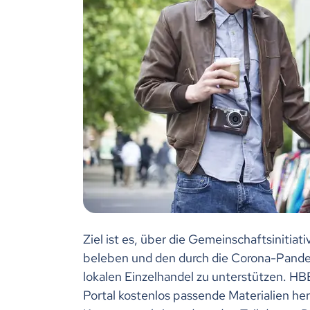
Ziel ist es, über die Gemeinschaftsinitiat
beleben und den durch die Corona-Pande
lokalen Einzelhandel zu unterstützen. HB
Portal kostenlos passende Materialien he