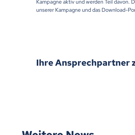
Kampagne aktiv und werden Teil davon. D
unserer Kampagne und das Download-Port
Ihre Ansprechpartner 
Weitere News