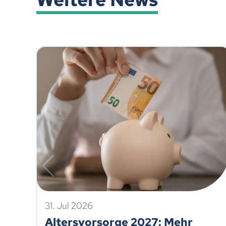
31. Jul 2026
Altersvorsorge 2027: Mehr