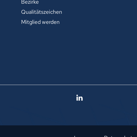
Bezirke
Qualitätszeichen
Mitglied werden