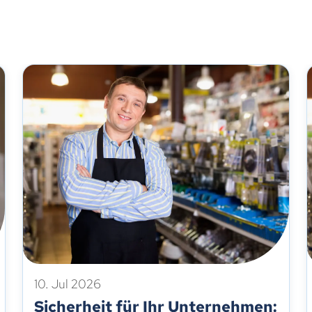
10. Jul 2026
Sicherheit für Ihr Unternehmen: