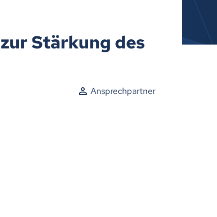
 zur Stärkung des
Ansprechpartner