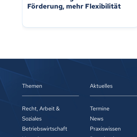
Förderung, mehr Flexibilität
Themen
Aktuelles
Recht, Arbeit &
Termine
Soziales
News
Betriebswirtschaft
Praxiswissen