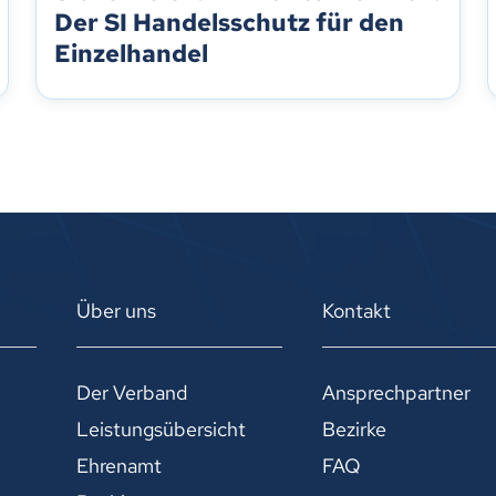
Der SI Handelsschutz für den
Einzelhandel
Über uns
Kontakt
Der Verband
Ansprechpartner
Leistungsübersicht
Bezirke
Ehrenamt
FAQ