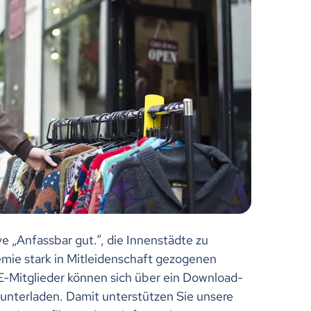
ive „Anfassbar gut.“, die Innenstädte zu
mie stark in Mitleidenschaft gezogenen
E-Mitglieder können sich über ein Download-
runterladen. Damit unterstützen Sie unsere