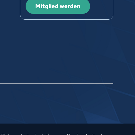
Mitglied werden