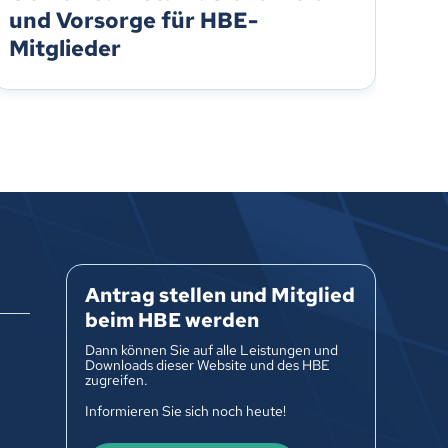
und Vorsorge für HBE-
Kr
Mitglieder
Si
Antrag stellen und Mitglied
beim HBE werden
Dann können Sie auf alle Leistungen und
Downloads dieser Website und des HBE
zugreifen.
Informieren Sie sich noch heute!