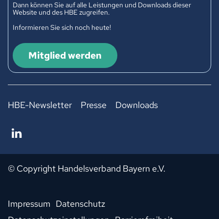
Dann können Sie auf alle Leistungen und Downloads dieser
Website und des HBE zugreifen.
Informieren Sie sich noch heute!
Mitglied werden
HBE-Newsletter
Presse
Downloads
© Copyright Handelsverband Bayern e.V.
Impressum
Datenschutz