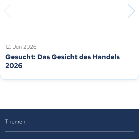
12. Jun 2026
Gesucht: Das Gesicht des Handels
2026
Themen