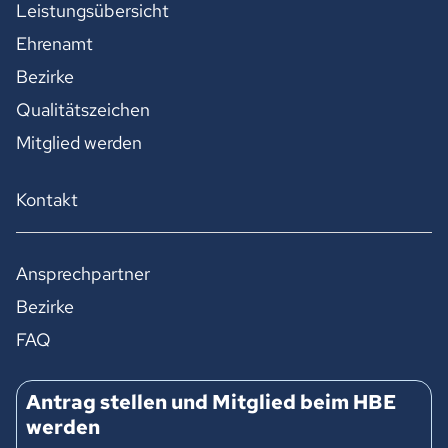
Leistungsübersicht
Ehrenamt
Bezirke
Qualitätszeichen
Mitglied werden
Kontakt
Ansprechpartner
Bezirke
FAQ
Antrag stellen und Mitglied beim HBE
werden