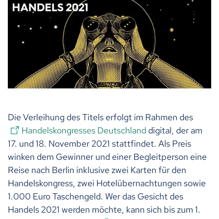
Die Verleihung des Titels erfolgt im Rahmen des
Handelskongresses Deutschland
digital, der am
17. und 18. November 2021 stattfindet. Als Preis
winken dem Gewinner und einer Begleitperson eine
Reise nach Berlin inklusive zwei Karten für den
Handelskongress, zwei Hotelübernachtungen sowie
1.000 Euro Taschengeld. Wer das Gesicht des
Handels 2021 werden möchte, kann sich bis zum 1.