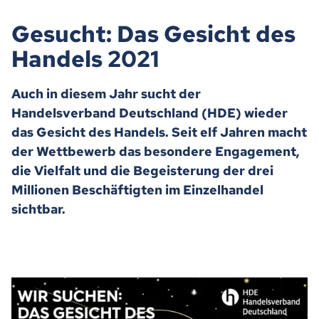
Gesucht: Das Gesicht des
Handels 2021
Auch in diesem Jahr sucht der
Handelsverband Deutschland (HDE) wieder
das Gesicht des Handels. Seit elf Jahren macht
der Wettbewerb das besondere Engagement,
die Vielfalt und die Begeisterung der drei
Millionen Beschäftigten im Einzelhandel
sichtbar.