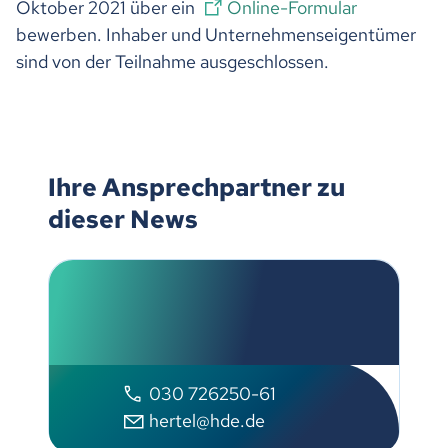
Oktober 2021 über ein
Online-Formular
bewerben. Inhaber und Unternehmenseigentümer
sind von der Teilnahme ausgeschlossen.
Ihre Ansprechpartner zu
dieser News
Stefan Hertel
Handelsverband Deutschland
030 726250-61
hertel@hde.de