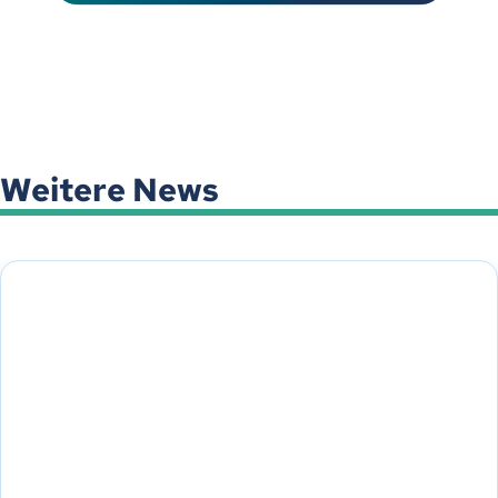
Weitere News