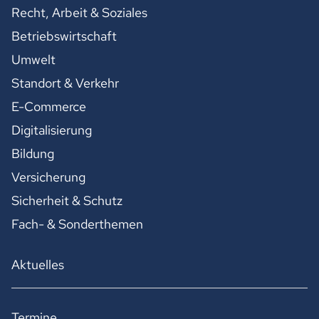
Recht, Arbeit & Soziales
Betriebswirtschaft
Umwelt
Standort & Verkehr
E-Commerce
Digitalisierung
Bildung
Versicherung
Sicherheit & Schutz
Fach- & Sonderthemen
Aktuelles
Termine