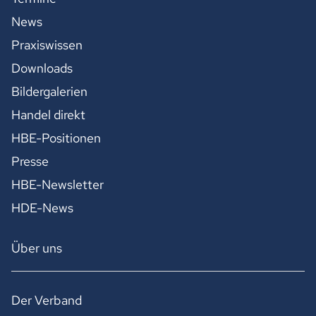
News
Praxiswissen
Downloads
Bildergalerien
Handel direkt
HBE-Positionen
Presse
HBE-Newsletter
HDE-News
Über uns
Der Verband