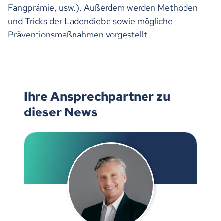
Fangprämie, usw.). Außerdem werden Methoden
und Tricks der Ladendiebe sowie mögliche
Präventionsmaßnahmen vorgestellt.
Ihre Ansprechpartner zu
dieser News