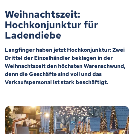
Weihnachtszeit:
Hochkonjunktur für
Ladendiebe
Langfinger haben jetzt Hochkonjunktur: Zwei
Drittel der Einzelhändler beklagen in der
Weihnachtszeit den höchsten Warenschwund,
denn die Geschäfte sind voll und das
Verkaufspersonal ist stark beschäftigt.