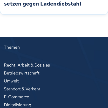
setzen gegen Ladendiebstahl
Themen
Recht, Arbeit & Soziales
Betriebswirtschaft
Umwelt
Standort & Verkehr
E-Commerce
Digitalisierung