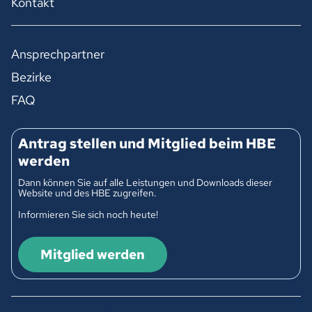
Kontakt
Ansprechpartner
Bezirke
FAQ
Antrag stellen und Mitglied beim HBE
werden
Dann können Sie auf alle Leistungen und Downloads dieser
Website und des HBE zugreifen.
Informieren Sie sich noch heute!
Mitglied werden