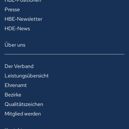
Presse
HBE-Newsletter
HDE-News
Über uns
Der Verband
Leistungsübersicht
Ehrenamt
Bezirke
Qualitätszeichen
Mitglied werden