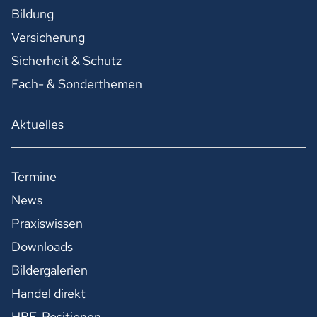
Bildung
Versicherung
Sicherheit & Schutz
Fach- & Sonderthemen
Aktuelles
Termine
News
Praxiswissen
Downloads
Bildergalerien
Handel direkt
HBE-Positionen