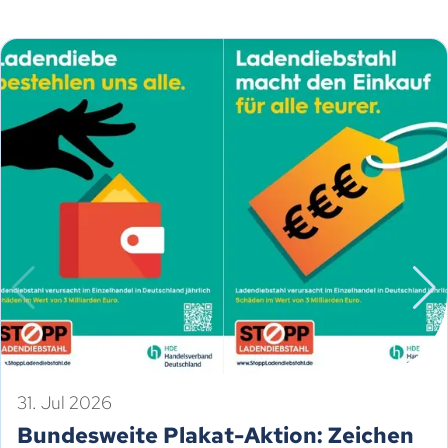
31. Jul 2026
Bundesweite Plakat-Aktion: Zeichen