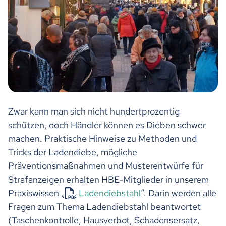
Zwar kann man sich nicht hundertprozentig
schützen, doch Händler können es Dieben schwer
machen. Praktische Hinweise zu Methoden und
Tricks der Ladendiebe, mögliche
Präventionsmaßnahmen und Musterentwürfe für
Strafanzeigen erhalten HBE-Mitglieder in unserem
Praxiswissen „
Ladendiebstahl
“. Darin werden alle
Fragen zum Thema Ladendiebstahl beantwortet
(Taschenkontrolle, Hausverbot, Schadensersatz,