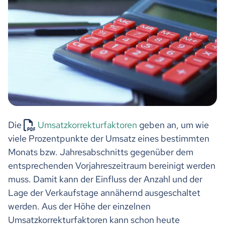
Die
Umsatzkorrekturfaktoren
geben an, um wie
viele Prozentpunkte der Umsatz eines bestimmten
Monats bzw. Jahresabschnitts gegenüber dem
entsprechenden Vorjahreszeitraum bereinigt werden
muss. Damit kann der Einfluss der Anzahl und der
Lage der Verkaufstage annähernd ausgeschaltet
werden. Aus der Höhe der einzelnen
Umsatzkorrekturfaktoren kann schon heute