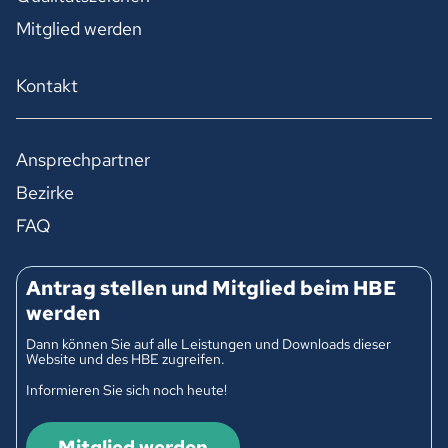
Mitglied werden
Kontakt
Ansprechpartner
Bezirke
FAQ
Antrag stellen und Mitglied beim HBE
werden
Dann können Sie auf alle Leistungen und Downloads dieser
Website und des HBE zugreifen.
Informieren Sie sich noch heute!
Mitglied werden