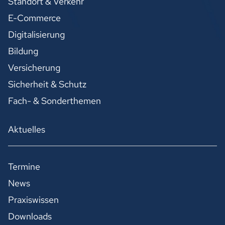
Standort & Verkehr
E-Commerce
Digitalisierung
Bildung
Versicherung
Sicherheit & Schutz
Fach- & Sonderthemen
Aktuelles
Termine
News
Praxiswissen
Downloads