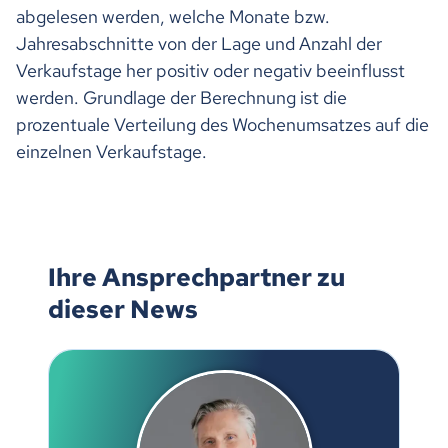
abgelesen werden, welche Monate bzw.
Jahresabschnitte von der Lage und Anzahl der
Verkaufstage her positiv oder negativ beeinflusst
werden. Grundlage der Berechnung ist die
prozentuale Verteilung des Wochenumsatzes auf die
einzelnen Verkaufstage.
Ihre Ansprechpartner zu
dieser News