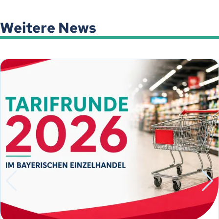
Weitere News