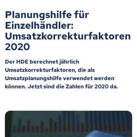
Planungshilfe für
Einzelhändler:
Umsatzkorrekturfaktoren
2020
Der HDE berechnet jährlich
Umsatzkorrekturfaktoren, die als
Umsatzplanungshilfe verwendet werden
können. Jetzt sind die Zahlen für 2020 da.