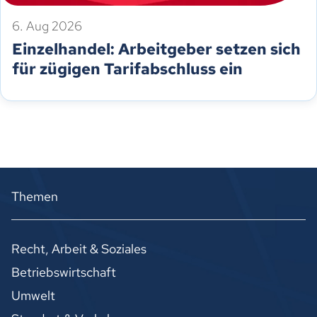
6. Aug 2026
Einzelhandel: Arbeitgeber setzen sich
für zügigen Tarifabschluss ein
Themen
Recht, Arbeit & Soziales
Betriebswirtschaft
Umwelt