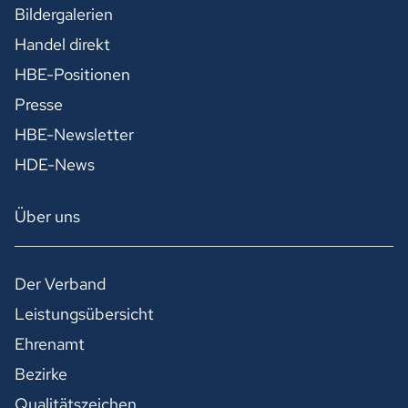
Bildergalerien
Handel direkt
HBE-Positionen
Presse
HBE-Newsletter
HDE-News
Über uns
Der Verband
Leistungsübersicht
Ehrenamt
Bezirke
Qualitätszeichen