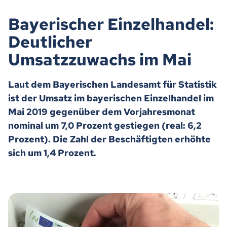
Bayerischer Einzelhandel:
Deutlicher
Umsatzzuwachs im Mai
Laut dem Bayerischen Landesamt für Statistik
ist der Umsatz im bayerischen Einzelhandel im
Mai 2019 gegenüber dem Vorjahresmonat
nominal um 7,0 Prozent gestiegen (real: 6,2
Prozent). Die Zahl der Beschäftigten erhöhte
sich um 1,4 Prozent.