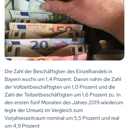
Die Zahl der Beschäftigten des Einzelhandels in
Bayern wuchs um 1,4 Prozent. Davon nahm die Zahl
der Vollzeitbeschäftigten um 1,0 Prozent und die
Zahl der Teilzeitbeschäftigten um 1,6 Prozent zu. In
den ersten fünf Monaten des Jahres 2019 wiederum
legte der Umsatz im Vergleich zum
Vorjahreszeitraum nominal um 5,5 Prozent und real
um 4,9 Prozent