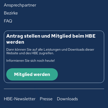
Ansprechpartner
Bezirke
FAQ
Antrag stellen und Mitglied beim HBE
werden
Dann können Sie auf alle Leistungen und Downloads dieser
Website und des HBE zugreifen.
Informieren Sie sich noch heute!
Mitglied werden
HBE-Newsletter
Presse
Downloads