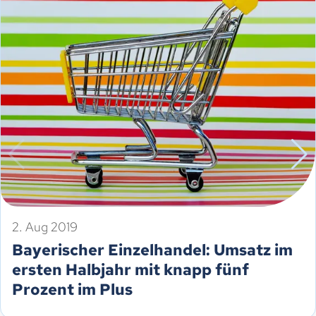
2. Aug 2019
Bayerischer Einzelhandel: Umsatz im
ersten Halbjahr mit knapp fünf
Prozent im Plus