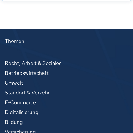
Themen
Recht, Arbeit & Soziales
Betriebswirtschaft
Umwelt
Standort & Verkehr
E-Commerce
Digitalisierung
Bildung
Versicherung