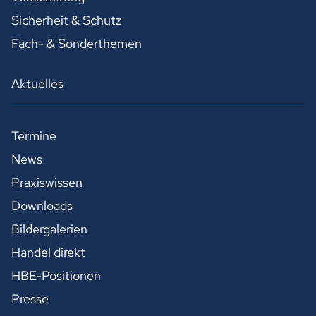
Sicherheit & Schutz
Fach- & Sonderthemen
Aktuelles
Termine
News
Praxiswissen
Downloads
Bildergalerien
Handel direkt
HBE-Positionen
Presse