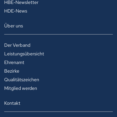
HBE-Newsletter
HDE-News
Über uns
Der Verband
Leistungsübersicht
Ehrenamt
Bezirke
Qualitätszeichen
Mitglied werden
Kontakt