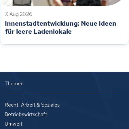
7. Aug 2026
Innenstadtentwicklung: Neue Ideen
für leere Ladenlokale
Themen
Recht, Arbeit & Soziales
Betriebswirtschaft
Umwelt