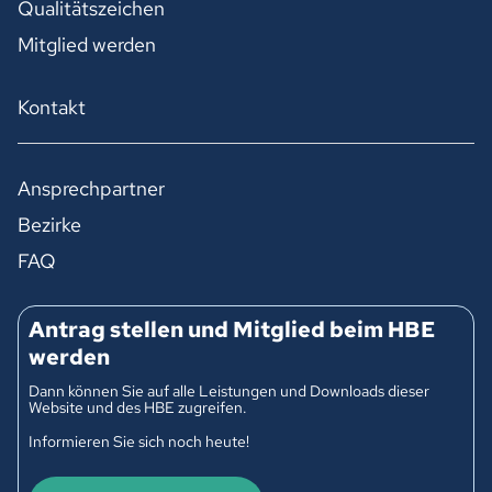
Qualitätszeichen
Mitglied werden
Kontakt
Ansprechpartner
Bezirke
FAQ
Antrag stellen und Mitglied beim HBE
werden
Dann können Sie auf alle Leistungen und Downloads dieser
Website und des HBE zugreifen.
Informieren Sie sich noch heute!