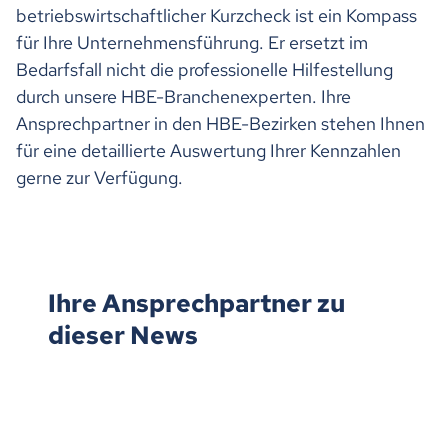
betriebswirtschaftlicher Kurzcheck ist ein Kompass
für Ihre Unternehmensführung. Er ersetzt im
Bedarfsfall nicht die professionelle Hilfestellung
durch unsere HBE-Branchenexperten. Ihre
Ansprechpartner in den HBE-Bezirken stehen Ihnen
für eine detaillierte Auswertung Ihrer Kennzahlen
gerne zur Verfügung.
Ihre Ansprechpartner zu
dieser News