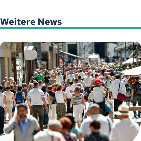
Weitere News