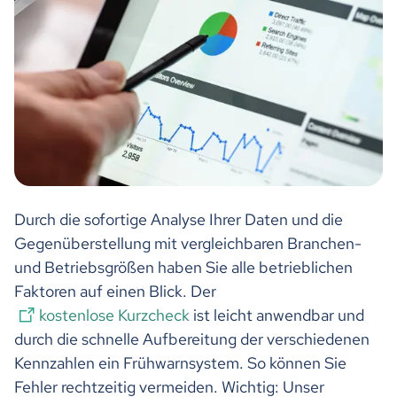
Durch die sofortige Analyse Ihrer Daten und die
Gegenüberstellung mit vergleichbaren Branchen-
und Betriebsgrößen haben Sie alle betrieblichen
Faktoren auf einen Blick. Der
kostenlose Kurzcheck
ist leicht anwendbar und
durch die schnelle Aufbereitung der verschiedenen
Kennzahlen ein Frühwarnsystem. So können Sie
Fehler rechtzeitig vermeiden. Wichtig: Unser