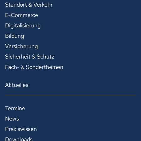
Standort & Verkehr
E-Commerce
Digitalisierung
Bildung
Versicherung
Sicherheit & Schutz
Fach- & Sonderthemen
Aktuelles
Termine
News
Praxiswissen
Downloads