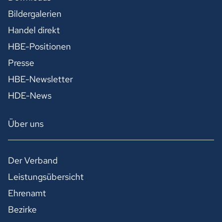
Bildergalerien
Handel direkt
HBE-Positionen
Presse
HBE-Newsletter
HDE-News
Über uns
Der Verband
Leistungsübersicht
Ehrenamt
Bezirke