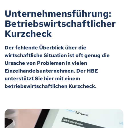
Unternehmensführung:
Betriebswirtschaftlicher
Kurzcheck
Der fehlende Überblick über die
wirtschaftliche Situation ist oft genug die
Ursache von Problemen in vielen
Einzelhandelsunternehmen. Der HBE
unterstützt Sie hier mit einem
betriebswirtschaftlichen Kurzcheck.