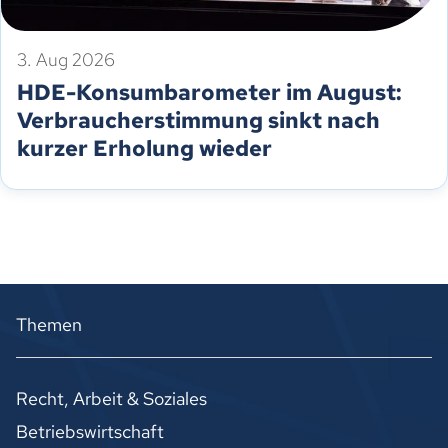
3. Aug 2026
HDE-Konsumbarometer im August:
Verbraucherstimmung sinkt nach
kurzer Erholung wieder
Themen
Recht, Arbeit & Soziales
Betriebswirtschaft