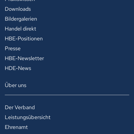
Downloads
Bildergalerien
Handel direkt
HBE-Positionen
Presse
HBE-Newsletter
HDE-News
Über uns
Der Verband
Leistungsübersicht
Ehrenamt