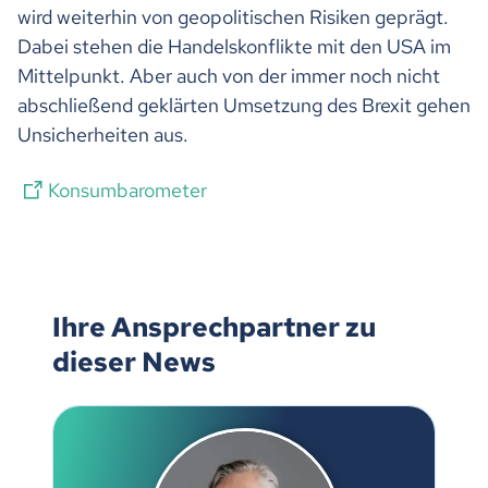
wird weiterhin von geopolitischen Risiken geprägt.
Dabei stehen die Handelskonflikte mit den USA im
Mittelpunkt. Aber auch von der immer noch nicht
abschließend geklärten Umsetzung des Brexit gehen
Unsicherheiten aus.
Konsumbarometer
Ihre Ansprechpartner zu
dieser News