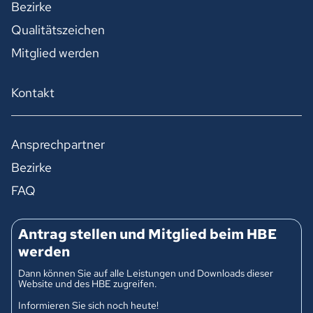
Bezirke
Qualitätszeichen
Mitglied werden
Kontakt
Ansprechpartner
Bezirke
FAQ
Antrag stellen und Mitglied beim HBE
werden
Dann können Sie auf alle Leistungen und Downloads dieser
Website und des HBE zugreifen.
Informieren Sie sich noch heute!