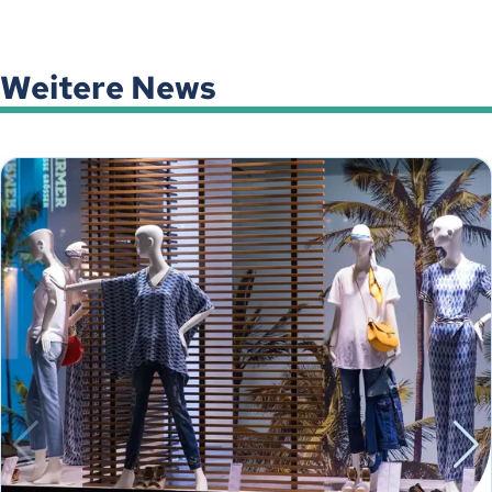
Weitere News