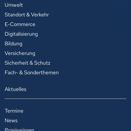
Umwelt
Standort & Verkehr
E-Commerce
Digitalisierung
Bildung
Versicherung
Sicherheit & Schutz
Fach- & Sonderthemen
Aktuelles
Termine
News
Praxiswissen