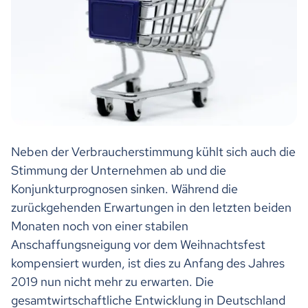
Neben der Verbraucherstimmung kühlt sich auch die
Stimmung der Unternehmen ab und die
Konjunkturprognosen sinken. Während die
zurückgehenden Erwartungen in den letzten beiden
Monaten noch von einer stabilen
Anschaffungsneigung vor dem Weihnachtsfest
kompensiert wurden, ist dies zu Anfang des Jahres
2019 nun nicht mehr zu erwarten. Die
gesamtwirtschaftliche Entwicklung in Deutschland