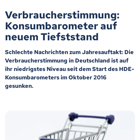
Verbraucherstimmung:
Konsumbarometer auf
neuem Tiefststand
Schlechte Nachrichten zum Jahresauftakt: Die
Verbraucherstimmung in Deutschland ist auf
ihr niedrigstes Niveau seit dem Start des HDE-
Konsumbarometers im Oktober 2016
gesunken.