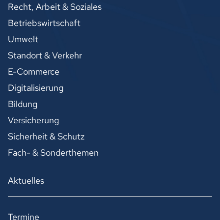
Recht, Arbeit & Soziales
Betriebswirtschaft
Umwelt
Standort & Verkehr
E-Commerce
Digitalisierung
Bildung
Versicherung
Sicherheit & Schutz
Fach- & Sonderthemen
Aktuelles
Termine