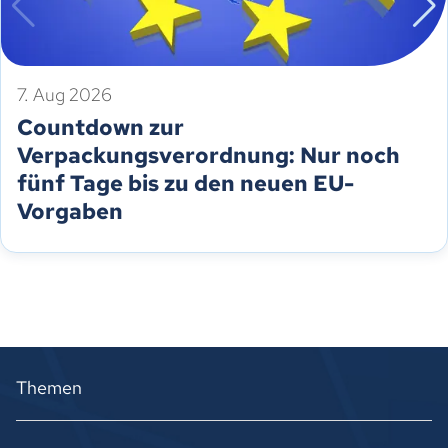
7. Aug 2026
Countdown zur
Verpackungsverordnung: Nur noch
fünf Tage bis zu den neuen EU-
Vorgaben
Themen