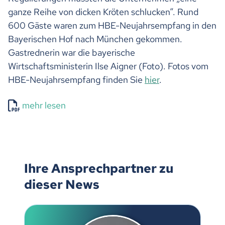
ganze Reihe von dicken Kröten schlucken“. Rund
600 Gäste waren zum HBE-Neujahrsempfang in den
Bayerischen Hof nach München gekommen.
Gastrednerin war die bayerische
Wirtschaftsministerin Ilse Aigner (Foto). Fotos vom
HBE-Neujahrsempfang finden Sie
hier
.
mehr lesen
Ihre Ansprechpartner zu
dieser News