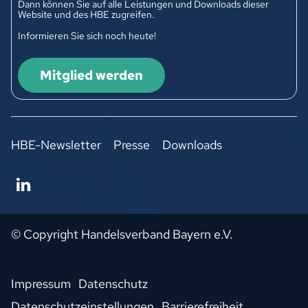
Dann können Sie auf alle Leistungen und Downloads dieser
Website und des HBE zugreifen.
Informieren Sie sich noch heute!
Mitglied werden
HBE-Newsletter
Presse
Downloads
© Copyright Handelsverband Bayern e.V.
Impressum
Datenschutz
Datenschutzeinstellungen
Barrierefreiheit