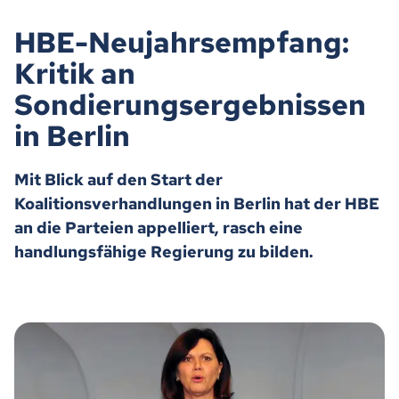
HBE-Neujahrsempfang:
Kritik an
Sondierungsergebnissen
in Berlin
Mit Blick auf den Start der
Koalitionsverhandlungen in Berlin hat der HBE
an die Parteien appelliert, rasch eine
handlungsfähige Regierung zu bilden.