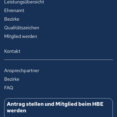
Leistungsübersicht
Ehrenamt
Bezirke
Qualitätszeichen
Mitglied werden
Kontakt
Ansprechpartner
Bezirke
FAQ
Antrag stellen und Mitglied beim HBE
werden