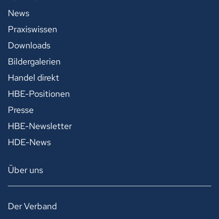
News
Praxiswissen
Downloads
Bildergalerien
Handel direkt
HBE-Positionen
Presse
HBE-Newsletter
HDE-News
Über uns
Der Verband