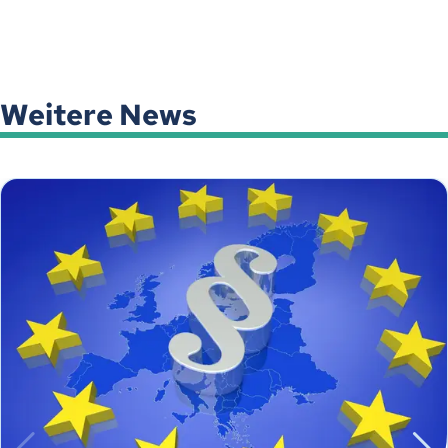
Weitere News