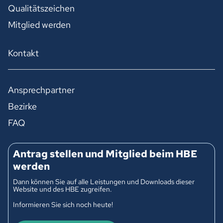
Qualitätszeichen
Mitglied werden
Kontakt
Ansprechpartner
Bezirke
FAQ
Antrag stellen und Mitglied beim HBE
werden
Dann können Sie auf alle Leistungen und Downloads dieser
Website und des HBE zugreifen.
Informieren Sie sich noch heute!