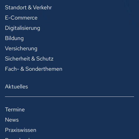
Standort & Verkehr
E-Commerce
Digitalisierung
Bildung
Versicherung
Sicherheit & Schutz
Fach- & Sonderthemen
Aktuelles
Termine
News
Praxiswissen