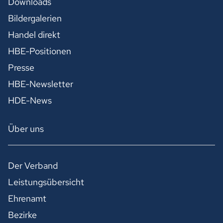
Downloads
Bildergalerien
Handel direkt
HBE-Positionen
Presse
HBE-Newsletter
HDE-News
Über uns
Der Verband
Leistungsübersicht
Ehrenamt
Bezirke