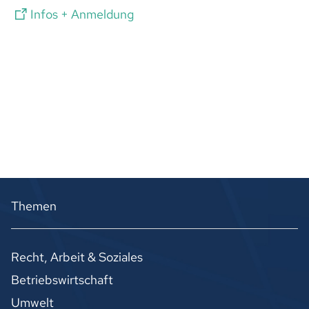
Infos + Anmeldung
Themen
Recht, Arbeit & Soziales
Betriebswirtschaft
Umwelt