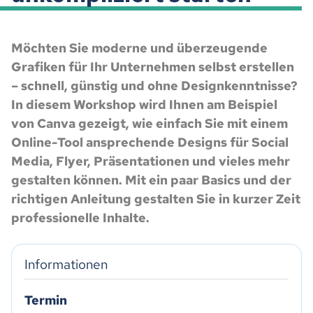
Möchten Sie moderne und überzeugende
Grafiken für Ihr Unternehmen selbst erstellen
– schnell, günstig und ohne Designkenntnisse?
In diesem Workshop wird Ihnen am Beispiel
von Canva gezeigt, wie einfach Sie mit einem
Online-Tool ansprechende Designs für Social
Media, Flyer, Präsentationen und vieles mehr
gestalten können. Mit ein paar Basics und der
richtigen Anleitung gestalten Sie in kurzer Zeit
professionelle Inhalte.
Informationen
Termin