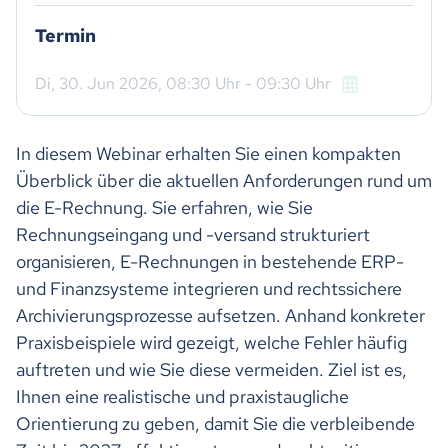
Termin
Di,
30. Jun 2026
, 08:30
Uhr
- 09:30
Uhr
In diesem Webinar erhalten Sie einen kompakten
Überblick über die aktuellen Anforderungen rund um
die E-Rechnung. Sie erfahren, wie Sie
Rechnungseingang und -versand strukturiert
organisieren, E-Rechnungen in bestehende ERP-
und Finanzsysteme integrieren und rechtssichere
Archivierungsprozesse aufsetzen. Anhand konkreter
Praxisbeispiele wird gezeigt, welche Fehler häufig
auftreten und wie Sie diese vermeiden. Ziel ist es,
Ihnen eine realistische und praxistaugliche
Orientierung zu geben, damit Sie die verbleibende