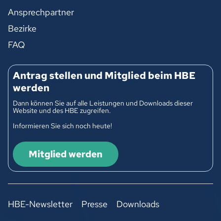
Ansprechpartner
Bezirke
FAQ
Antrag stellen und Mitglied beim HBE
werden
Dann können Sie auf alle Leistungen und Downloads dieser
Website und des HBE zugreifen.
Informieren Sie sich noch heute!
Mitglied werden
HBE-Newsletter
Presse
Downloads