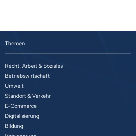
Themen
Recht, Arbeit & Soziales
Betriebswirtschaft
Umwelt
Standort & Verkehr
E-Commerce
Digitalisierung
Bildung
Versicherung