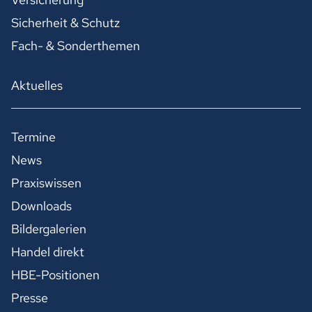
Sicherheit & Schutz
Fach- & Sonderthemen
Aktuelles
Termine
News
Praxiswissen
Downloads
Bildergalerien
Handel direkt
HBE-Positionen
Presse