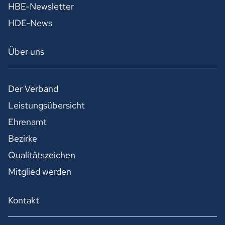
HBE-Newsletter
HDE-News
Über uns
Der Verband
Leistungsübersicht
Ehrenamt
Bezirke
Qualitätszeichen
Mitglied werden
Kontakt