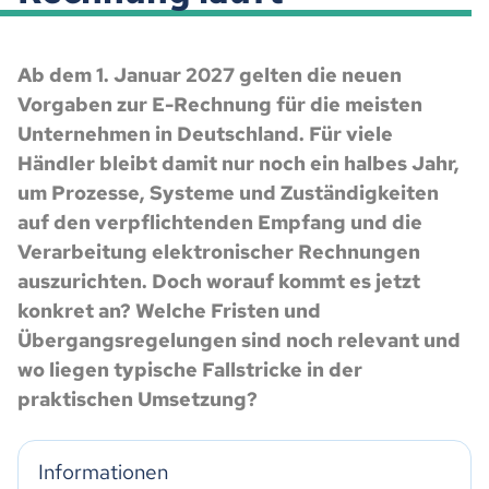
Ab dem 1. Januar 2027 gelten die neuen
Vorgaben zur E-Rechnung für die meisten
Unternehmen in Deutschland. Für viele
Händler bleibt damit nur noch ein halbes Jahr,
um Prozesse, Systeme und Zuständigkeiten
auf den verpflichtenden Empfang und die
Verarbeitung elektronischer Rechnungen
auszurichten. Doch worauf kommt es jetzt
konkret an? Welche Fristen und
Übergangsregelungen sind noch relevant und
wo liegen typische Fallstricke in der
praktischen Umsetzung?
Informationen