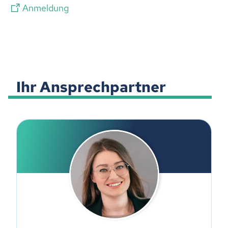
Anmeldung
Ihr Ansprechpartner