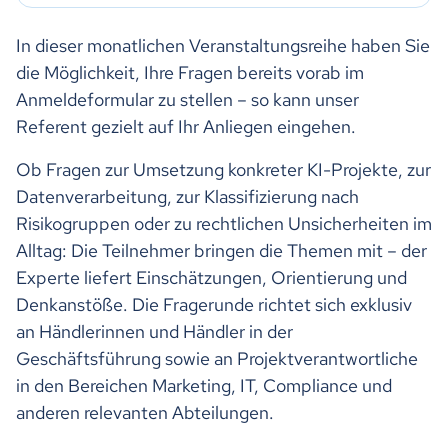
In dieser monatlichen Veranstaltungsreihe haben Sie
die Möglichkeit, Ihre Fragen bereits vorab im
Anmeldeformular zu stellen – so kann unser
Referent gezielt auf Ihr Anliegen eingehen.
Ob Fragen zur Umsetzung konkreter KI-Projekte, zur
Datenverarbeitung, zur Klassifizierung nach
Risikogruppen oder zu rechtlichen Unsicherheiten im
Alltag: Die Teilnehmer bringen die Themen mit – der
Experte liefert Einschätzungen, Orientierung und
Denkanstöße. Die Fragerunde richtet sich exklusiv
an Händlerinnen und Händler in der
Geschäftsführung sowie an Projektverantwortliche
in den Bereichen Marketing, IT, Compliance und
anderen relevanten Abteilungen.