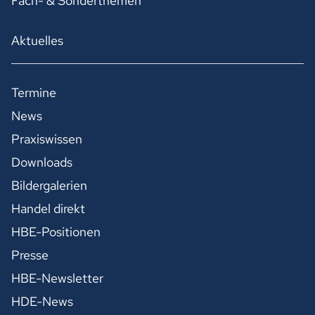
Fach- & Sonderthemen
Aktuelles
Termine
News
Praxiswissen
Downloads
Bildergalerien
Handel direkt
HBE-Positionen
Presse
HBE-Newsletter
HDE-News