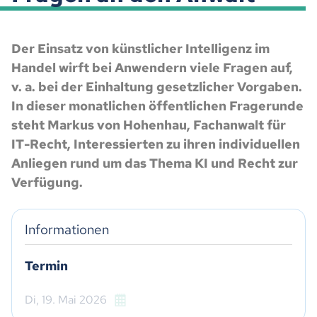
Der Einsatz von künstlicher Intelligenz im
Handel wirft bei Anwendern viele Fragen auf,
v. a. bei der Einhaltung gesetzlicher Vorgaben.
In dieser monatlichen öffentlichen Fragerunde
steht Markus von Hohenhau, Fachanwalt für
IT-Recht, Interessierten zu ihren individuellen
Anliegen rund um das Thema KI und Recht zur
Verfügung.
Informationen
Termin
Di,
19. Mai 2026