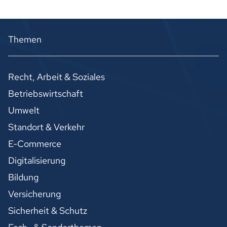
Themen
Recht, Arbeit & Soziales
Betriebswirtschaft
Umwelt
Standort & Verkehr
E-Commerce
Digitalisierung
Bildung
Versicherung
Sicherheit & Schutz