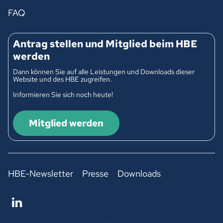
FAQ
Antrag stellen und Mitglied beim HBE
werden
Dann können Sie auf alle Leistungen und Downloads dieser
Website und des HBE zugreifen.
Informieren Sie sich noch heute!
Mitglied werden
HBE-Newsletter
Presse
Downloads