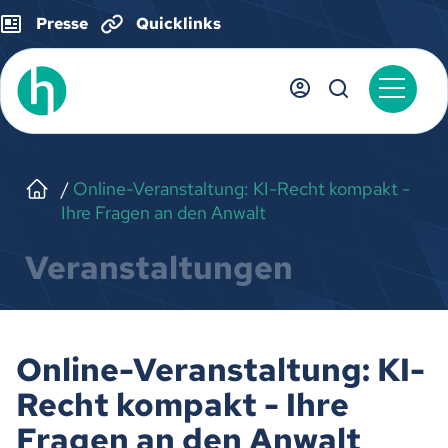
Presse
Quicklinks
Online-Veranstaltung: KI-Recht kompakt -
Ihre Fragen an den Anwalt
Veranstaltungen
Online-Veranstaltung: KI-
Recht kompakt - Ihre
Fragen an den Anwalt