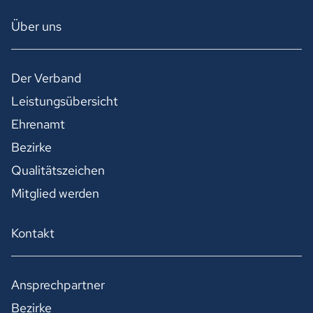
Über uns
Der Verband
Leistungsübersicht
Ehrenamt
Bezirke
Qualitätszeichen
Mitglied werden
Kontakt
Ansprechpartner
Bezirke