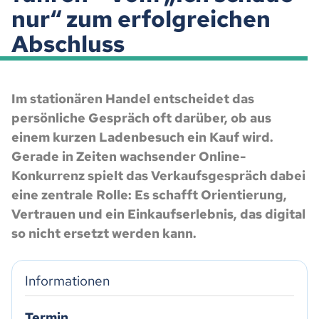
nur“ zum erfolgreichen
Abschluss
Im stationären Handel entscheidet das
persönliche Gespräch oft darüber, ob aus
einem kurzen Ladenbesuch ein Kauf wird.
Gerade in Zeiten wachsender Online-
Konkurrenz spielt das Verkaufsgespräch dabei
eine zentrale Rolle: Es schafft Orientierung,
Vertrauen und ein Einkaufserlebnis, das digital
so nicht ersetzt werden kann.
Informationen
Termin