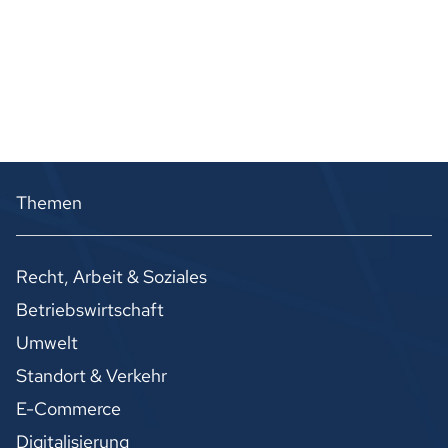
Themen
Recht, Arbeit & Soziales
Betriebswirtschaft
Umwelt
Standort & Verkehr
E-Commerce
Digitalisierung