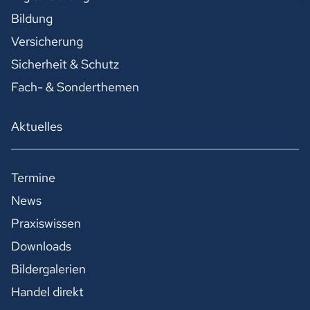
Bildung
Versicherung
Sicherheit & Schutz
Fach- & Sonderthemen
Aktuelles
Termine
News
Praxiswissen
Downloads
Bildergalerien
Handel direkt