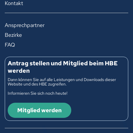
Kontakt
Ansprechpartner
Bezirke
FAQ
Antrag stellen und Mitglied beim HBE
werden
Dann können Sie auf alle Leistungen und Downloads dieser
Website und des HBE zugreifen.
Informieren Sie sich noch heute!
Mitglied werden