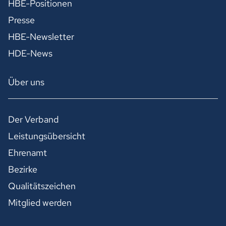
HBE-Positionen
Presse
HBE-Newsletter
HDE-News
Über uns
Der Verband
Leistungsübersicht
Ehrenamt
Bezirke
Qualitätszeichen
Mitglied werden