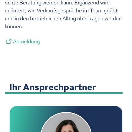
echte Beratung werden kann. Ergänzend wird
erläutert, wie Verkaufsgespräche im Team geübt
und in den betrieblichen Alltag übertragen werden
können.
Anmeldung
Ihr Ansprechpartner