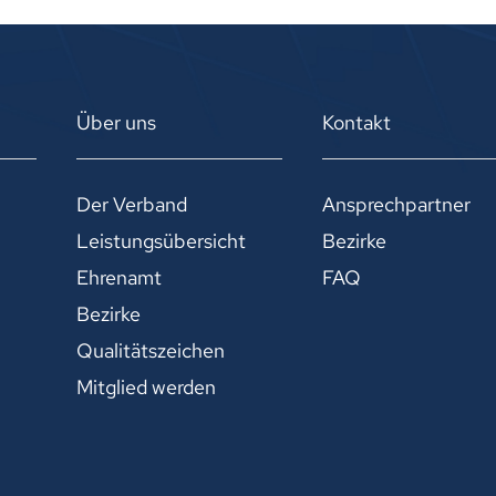
Über uns
Kontakt
Der Verband
Ansprechpartner
Leistungsübersicht
Bezirke
Ehrenamt
FAQ
Bezirke
Qualitätszeichen
Mitglied werden