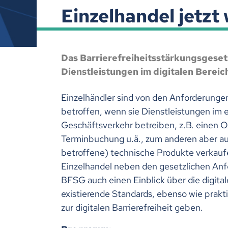
Einzelhandel jetzt
Das Barrierefreiheitsstärkungsgesetz
Dienstleistungen im digitalen Bereich
Einzelhändler sind von den Anforderung
betroffen, wenn sie Dienstleistungen im 
Geschäftsverkehr betreiben, z.B. einen O
Terminbuchung u.ä., zum anderen aber a
betroffene) technische Produkte verkau
Einzelhandel neben den gesetzlichen An
BFSG auch einen Einblick über die digital
existierende Standards, ebenso wie prak
zur digitalen Barrierefreiheit geben.