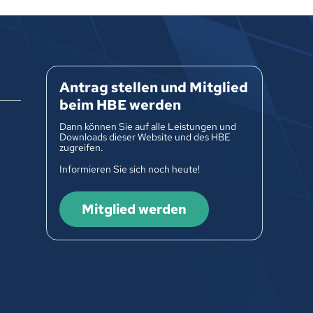
Antrag stellen und Mitglied
beim HBE werden
Dann können Sie auf alle Leistungen und
Downloads dieser Website und des HBE
zugreifen.
Informieren Sie sich noch heute!
Mitglied werden