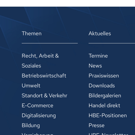
Themen
Aktuelles
Recht, Arbeit &
Termine
Soziales
News
Betriebswirtschaft
Praxiswissen
Umwelt
Downloads
Standort & Verkehr
Bildergalerien
E-Commerce
Handel direkt
Digitalisierung
HBE-Positionen
Bildung
Presse