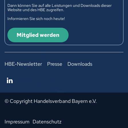
Dann können Sie auf alle Leistungen und Downloads dieser
Website und des HBE zugreifen.
Informieren Sie sich noch heute!
Mitglied werden
HBE-Newsletter
Presse
Downloads
© Copyright Handelsverband Bayern e.V.
Impressum
Datenschutz