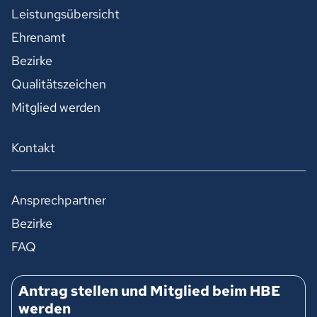
Leistungsübersicht
Ehrenamt
Bezirke
Qualitätszeichen
Mitglied werden
Kontakt
Ansprechpartner
Bezirke
FAQ
Antrag stellen und Mitglied beim HBE
werden