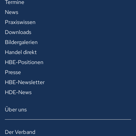
Termine
News
Praxiswissen
Downloads
Bildergalerien
Handel direkt
HBE-Positionen
Presse
HBE-Newsletter
HDE-News
Über uns
Der Verband