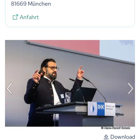
81669 München
Anfahrt
Download