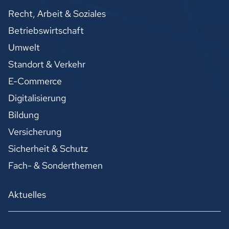
Recht, Arbeit & Soziales
Betriebswirtschaft
Umwelt
Standort & Verkehr
E-Commerce
Digitalisierung
Bildung
Versicherung
Sicherheit & Schutz
Fach- & Sonderthemen
Aktuelles