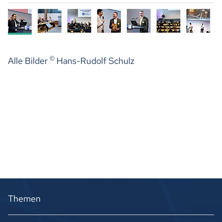
©
Alle Bilder
Hans-Rudolf Schulz
Themen