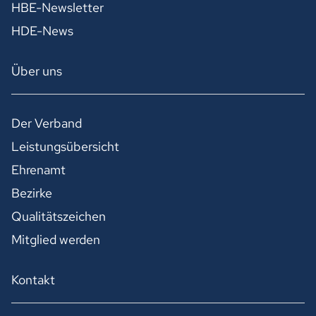
HBE-Newsletter
HDE-News
Über uns
Der Verband
Leistungsübersicht
Ehrenamt
Bezirke
Qualitätszeichen
Mitglied werden
Kontakt