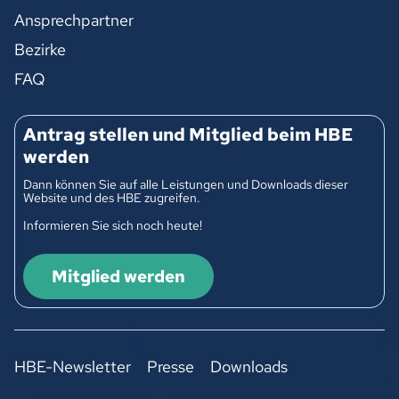
Ansprechpartner
Bezirke
FAQ
Antrag stellen und Mitglied beim HBE
werden
Dann können Sie auf alle Leistungen und Downloads dieser
Website und des HBE zugreifen.
Informieren Sie sich noch heute!
Mitglied werden
HBE-Newsletter
Presse
Downloads