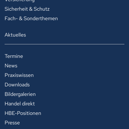
Sicherheit & Schutz
Fach- & Sonderthemen
Aktuelles
Termine
News
Praxiswissen
Downloads
Bildergalerien
Handel direkt
HBE-Positionen
Presse