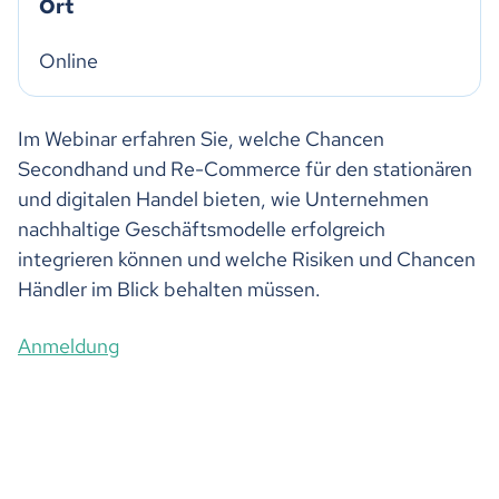
Ort
Online
Im Webinar erfahren Sie, welche Chancen
Secondhand und Re-Commerce für den stationären
und digitalen Handel bieten, wie Unternehmen
nachhaltige Geschäftsmodelle erfolgreich
integrieren können und welche Risiken und Chancen
Händler im Blick behalten müssen.
Anmeldung