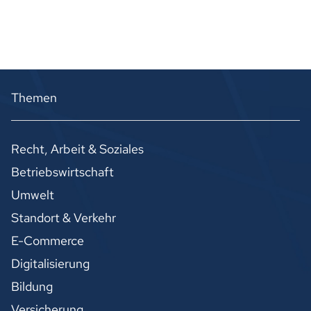
Themen
Recht, Arbeit & Soziales
Betriebswirtschaft
Umwelt
Standort & Verkehr
E-Commerce
Digitalisierung
Bildung
Versicherung