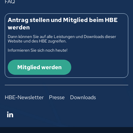
FAQ
Antrag stellen und Mitglied beim HBE
werden
Dann können Sie auf alle Leistungen und Downloads dieser
Website und des HBE zugreifen.
Informieren Sie sich noch heute!
Mitglied werden
HBE-Newsletter
Presse
Downloads