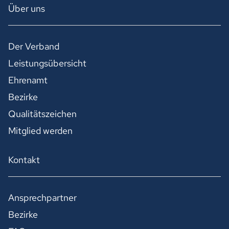
Über uns
Der Verband
Leistungsübersicht
Ehrenamt
Bezirke
Qualitätszeichen
Mitglied werden
Kontakt
Ansprechpartner
Bezirke