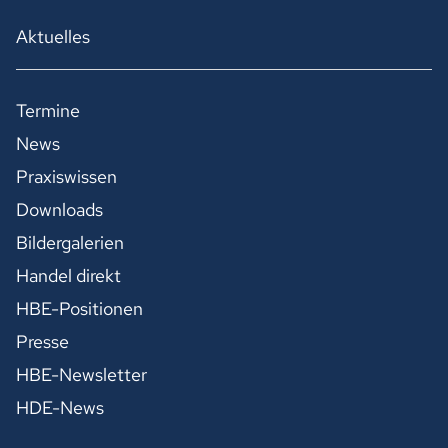
Aktuelles
Termine
News
Praxiswissen
Downloads
Bildergalerien
Handel direkt
HBE-Positionen
Presse
HBE-Newsletter
HDE-News