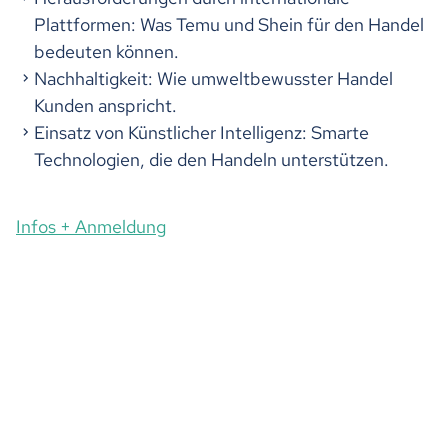
Plattformen: Was Temu und Shein für den Handel
bedeuten können.
Nachhaltigkeit: Wie umweltbewusster Handel
Kunden anspricht.
Einsatz von Künstlicher Intelligenz: Smarte
Technologien, die den Handeln unterstützen.
Infos + Anmeldung