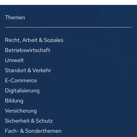
Themen
Recht, Arbeit & Soziales
Betriebswirtschaft
Umwelt
Standort & Verkehr
E-Commerce
Digitalisierung
Bildung
Versicherung
Sicherheit & Schutz
Fach- & Sonderthemen