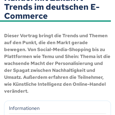
Trends im deutschen E-
Commerce
Dieser Vortrag bringt die Trends und Themen
auf den Punkt, die den Markt gerade
bewegen. Von Social-Media-Shopping bis zu
Plattformen wie Temu und Shein: Thema ist die
wachsende Macht der Personalisierung und
der Spagat zwischen Nachhaltigkeit und
Umsatz. Außerdem erfahren die Teilnehmer,
wie Künstliche Intelligenz den Online-Handel
verändert.
Informationen