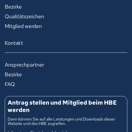
Bezirke
Qualitätszeichen
Mitglied werden
Kontakt
Ansprechpartner
Bezirke
FAQ
Antrag stellen und Mitglied beim HBE
werden
Dann können Sie auf alle Leistungen und Downloads dieser
Website und des HBE zugreifen.