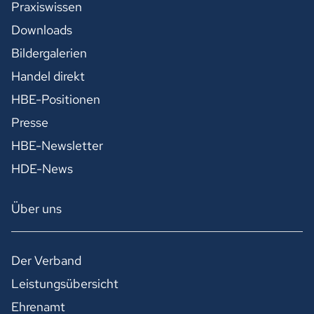
Praxiswissen
Downloads
Bildergalerien
Handel direkt
HBE-Positionen
Presse
HBE-Newsletter
HDE-News
Über uns
Der Verband
Leistungsübersicht
Ehrenamt