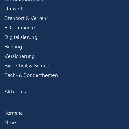
Umwelt
Standort & Verkehr
E-Commerce
Digitalisierung
Bildung
Versicherung
Sicherheit & Schutz
Fach- & Sonderthemen
Aktuelles
Termine
News