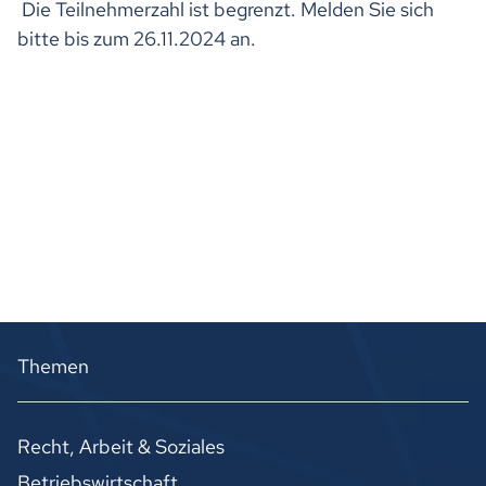
Die Teilnehmerzahl ist begrenzt. Melden Sie sich
bitte bis zum 26.11.2024 an.
Themen
Recht, Arbeit & Soziales
Betriebswirtschaft