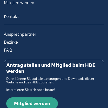
Mitglied werden
Kontakt
Ansprechpartner
Bezirke
FAQ
Antrag stellen und Mitglied beim HBE
werden
Dann können Sie auf alle Leistungen und Downloads dieser
Website und des HBE zugreifen.
Informieren Sie sich noch heute!
Mitglied werden