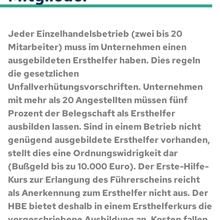
Jeder Einzelhandelsbetrieb (zwei bis 20
Mitarbeiter) muss im Unternehmen einen
ausgebildeten Ersthelfer haben. Dies regeln
die gesetzlichen
Unfallverhütungsvorschriften. Unternehmen
mit mehr als 20 Angestellten müssen fünf
Prozent der Belegschaft als Ersthelfer
ausbilden lassen. Sind in einem Betrieb nicht
genügend ausgebildete Ersthelfer vorhanden,
stellt dies eine Ordnungswidrigkeit dar
(Bußgeld bis zu 10.000 Euro). Der Erste-Hilfe-
Kurs zur Erlangung des Führerscheins reicht
als Anerkennung zum Ersthelfer nicht aus. Der
HBE bietet deshalb in einem Ersthelferkurs die
vorgeschriebene Ausbildung an. Kosten fallen