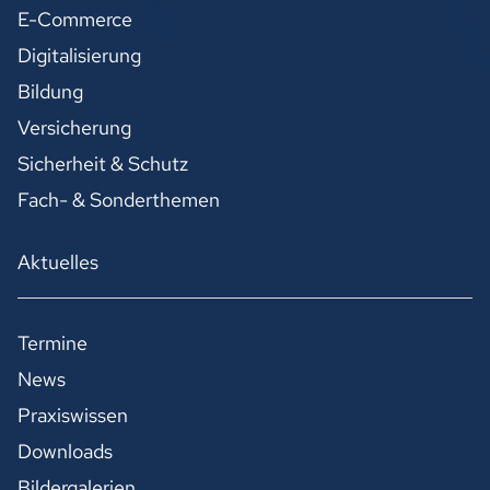
E-Commerce
Digitalisierung
Bildung
Versicherung
Sicherheit & Schutz
Fach- & Sonderthemen
Aktuelles
Termine
News
Praxiswissen
Downloads
Bildergalerien