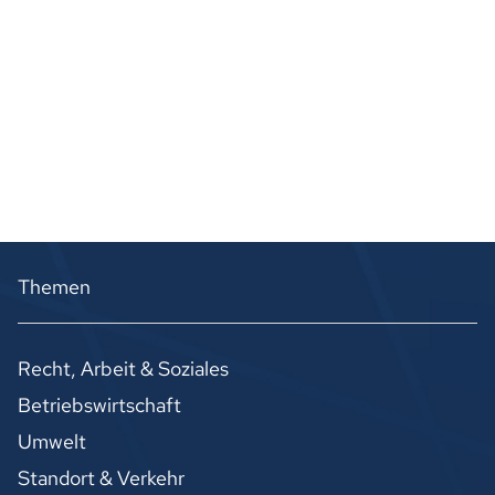
Themen
Recht, Arbeit & Soziales
Betriebswirtschaft
Umwelt
Standort & Verkehr