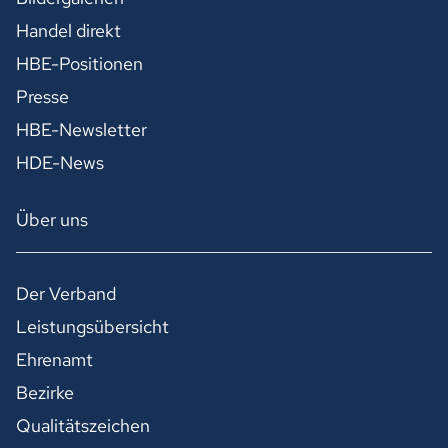
Handel direkt
HBE-Positionen
Presse
HBE-Newsletter
HDE-News
Über uns
Der Verband
Leistungsübersicht
Ehrenamt
Bezirke
Qualitätszeichen