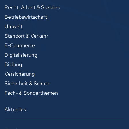
Recht, Arbeit & Soziales
Betriebswirtschaft
Umwelt
Standort & Verkehr
E-Commerce
Digitalisierung
Bildung
Versicherung
Sicherheit & Schutz
Fach- & Sonderthemen
Aktuelles