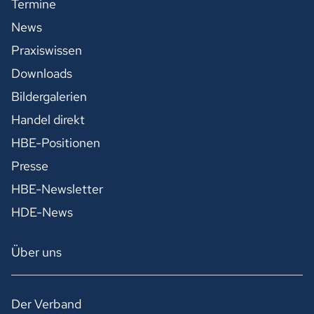
Termine
News
Praxiswissen
Downloads
Bildergalerien
Handel direkt
HBE-Positionen
Presse
HBE-Newsletter
HDE-News
Über uns
Der Verband