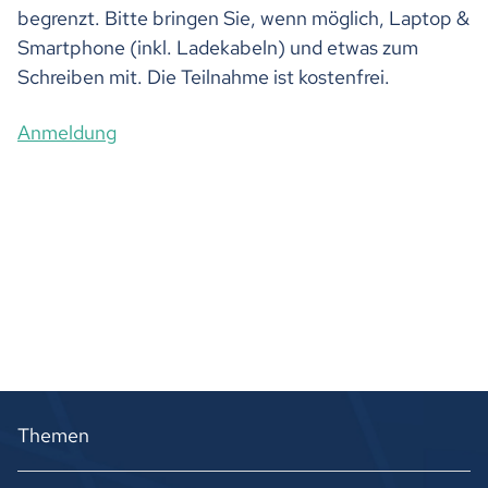
begrenzt. Bitte bringen Sie, wenn möglich, Laptop &
Smartphone (inkl. Ladekabeln) und etwas zum
Schreiben mit. Die Teilnahme ist kostenfrei.
Anmeldung
Themen