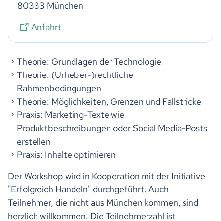
80333 München
Anfahrt
Theorie: Grundlagen der Technologie
Theorie: (Urheber-)rechtliche
Rahmenbedingungen
Theorie: Möglichkeiten, Grenzen und Fallstricke
Praxis: Marketing-Texte wie
Produktbeschreibungen oder Social Media-Posts
erstellen
Praxis: Inhalte optimieren
Der Workshop wird in Kooperation mit der Initiative
"Erfolgreich Handeln" durchgeführt. Auch
Teilnehmer, die nicht aus München kommen, sind
herzlich willkommen. Die Teilnehmerzahl ist