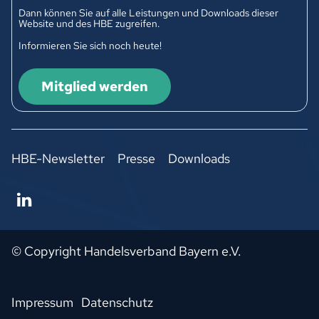
Dann können Sie auf alle Leistungen und Downloads dieser
Website und des HBE zugreifen.
Informieren Sie sich noch heute!
Mitglied werden
HBE-Newsletter
Presse
Downloads
© Copyright Handelsverband Bayern e.V.
Impressum
Datenschutz