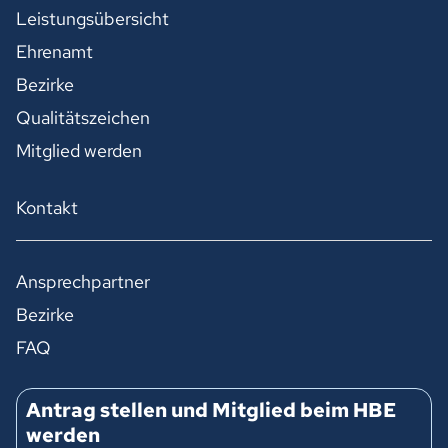
Leistungsübersicht
Ehrenamt
Bezirke
Qualitätszeichen
Mitglied werden
Kontakt
Ansprechpartner
Bezirke
FAQ
Antrag stellen und Mitglied beim HBE
werden