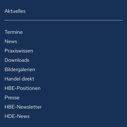
Aktuelles
Termine
News
Praxiswissen
Downloads
Bildergalerien
Handel direkt
HBE-Positionen
Presse
HBE-Newsletter
HDE-News