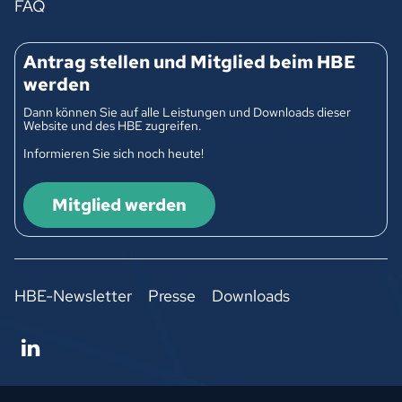
FAQ
Antrag stellen und Mitglied beim HBE
werden
Dann können Sie auf alle Leistungen und Downloads dieser
Website und des HBE zugreifen.
Informieren Sie sich noch heute!
Mitglied werden
HBE-Newsletter
Presse
Downloads