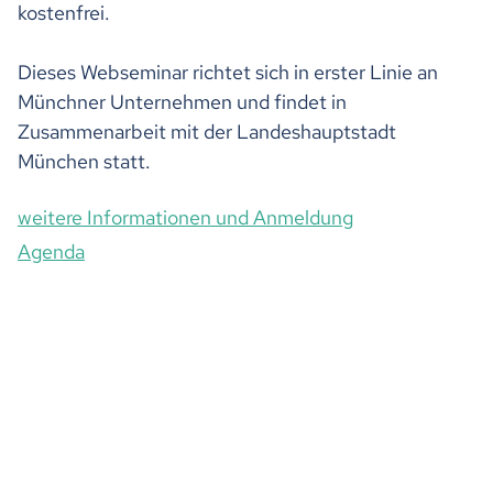
kostenfrei.
Dieses Webseminar richtet sich in erster Linie an
Münchner Unternehmen und findet in
Zusammenarbeit mit der Landeshauptstadt
München statt.
weitere Informationen und Anmeldung
Agenda