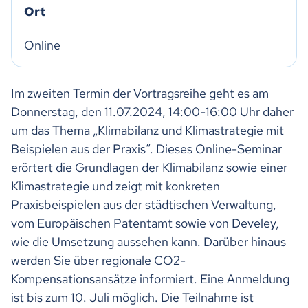
Ort
Online
Im zweiten Termin der Vortragsreihe geht es am
Donnerstag, den 11.07.2024, 14:00-16:00 Uhr daher
um das Thema „Klimabilanz und Klimastrategie mit
Beispielen aus der Praxis“. Dieses Online-Seminar
erörtert die Grundlagen der Klimabilanz sowie einer
Klimastrategie und zeigt mit konkreten
Praxisbeispielen aus der städtischen Verwaltung,
vom Europäischen Patentamt sowie von Develey,
wie die Umsetzung aussehen kann. Darüber hinaus
werden Sie über regionale CO2-
Kompensationsansätze informiert. Eine Anmeldung
ist bis zum 10. Juli möglich. Die Teilnahme ist