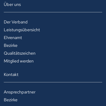
Über uns
Der Verband
Leistungsübersicht
Ehrenamt
Bezirke
Qualitätszeichen
Mitglied werden
Kontakt
Ansprechpartner
Bezirke