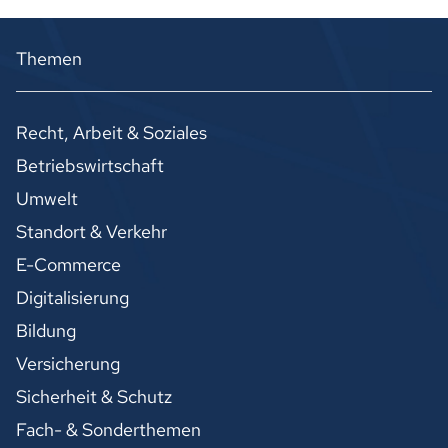
Themen
Recht, Arbeit & Soziales
Betriebswirtschaft
Umwelt
Standort & Verkehr
E-Commerce
Digitalisierung
Bildung
Versicherung
Sicherheit & Schutz
Fach- & Sonderthemen