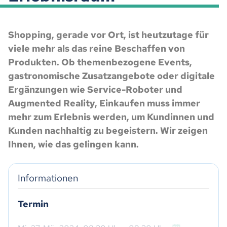
Shopping, gerade vor Ort, ist heutzutage für
viele mehr als das reine Beschaffen von
Produkten. Ob themenbezogene Events,
gastronomische Zusatzangebote oder digitale
Ergänzungen wie Service-Roboter und
Augmented Reality, Einkaufen muss immer
mehr zum Erlebnis werden, um Kundinnen und
Kunden nachhaltig zu begeistern. Wir zeigen
Ihnen, wie das gelingen kann.
Informationen
Termin