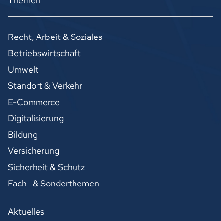
Themen
Recht, Arbeit & Soziales
Betriebswirtschaft
Umwelt
Standort & Verkehr
E-Commerce
Digitalisierung
Bildung
Versicherung
Sicherheit & Schutz
Fach- & Sonderthemen
Aktuelles