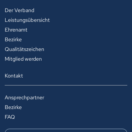
Der Verband
Leistungsübersicht
Ehrenamt
Bezirke
Qualitätszeichen
Mitglied werden
Kontakt
Ansprechpartner
Bezirke
FAQ