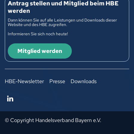
Antrag stellen und Mitglied beim HBE
werden
Dann können Sie auf alle Leistungen und Downloads dieser
Website und des HBE zugreifen.
Informieren Sie sich noch heute!
Mitglied werden
HBE-Newsletter
Presse
Downloads
© Copyright Handelsverband Bayern e.V.