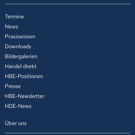
Termine
News
Praxiswissen
Downloads
Bildergalerien
Handel direkt
HBE-Positionen
Presse
HBE-Newsletter
HDE-News
Über uns