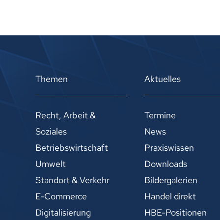
Themen
Aktuelles
Recht, Arbeit &
Termine
Soziales
News
Betriebswirtschaft
Praxiswissen
Umwelt
Downloads
Standort & Verkehr
Bildergalerien
E-Commerce
Handel direkt
Digitalisierung
HBE-Positionen