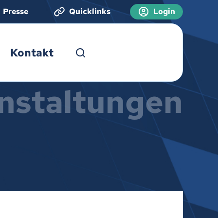
Presse
Quicklinks
Login
Kontakt
nstaltungen