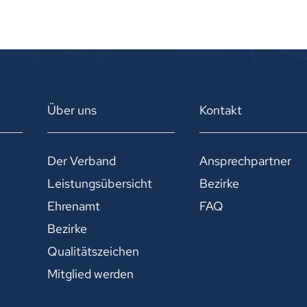
Über uns
Kontakt
Der Verband
Ansprechpartner
Leistungsübersicht
Bezirke
Ehrenamt
FAQ
Bezirke
Qualitätszeichen
Mitglied werden