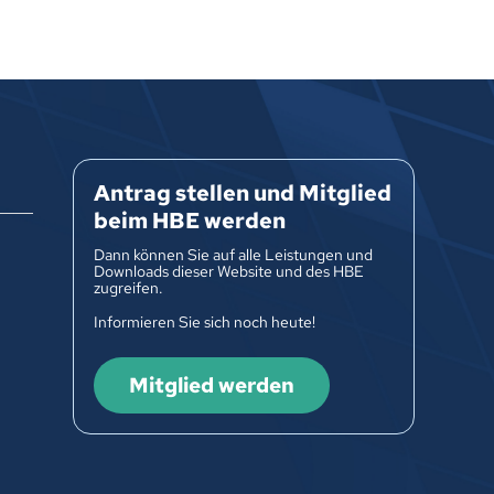
Antrag stellen und Mitglied
beim HBE werden
Dann können Sie auf alle Leistungen und
Downloads dieser Website und des HBE
zugreifen.
Informieren Sie sich noch heute!
Mitglied werden