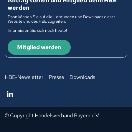
Antrag stellen und Mitglied beim HBE
werden
Dann können Sie auf alle Leistungen und Downloads dieser
Website und des HBE zugreifen.
Informieren Sie sich noch heute!
Mitglied werden
HBE-Newsletter
Presse
Downloads
© Copyright Handelsverband Bayern e.V.