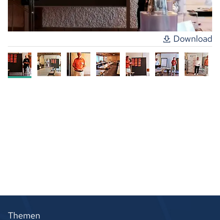
Download
Themen