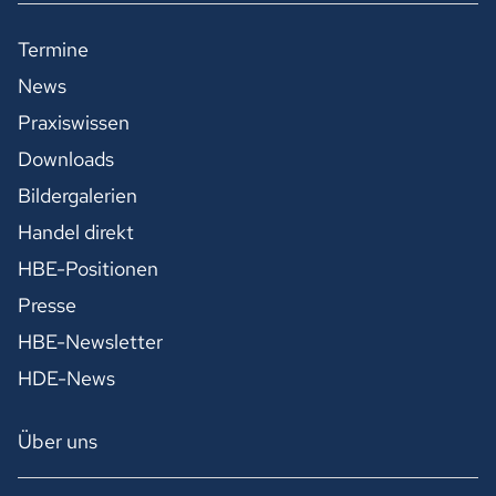
Termine
News
Praxiswissen
Downloads
Bildergalerien
Handel direkt
HBE-Positionen
Presse
HBE-Newsletter
HDE-News
Über uns