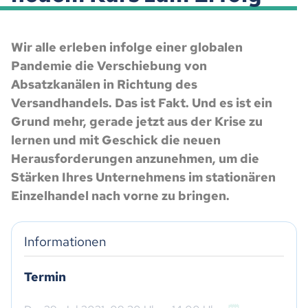
Wir alle erleben infolge einer globalen
Pandemie die Verschiebung von
Absatzkanälen in Richtung des
Versandhandels. Das ist Fakt. Und es ist ein
Grund mehr, gerade jetzt aus der Krise zu
lernen und mit Geschick die neuen
Herausforderungen anzunehmen, um die
Stärken Ihres Unternehmens im stationären
Einzelhandel nach vorne zu bringen.
Informationen
Termin