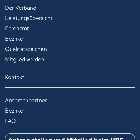
Der Verband
Leistungsübersicht
Ehrenamt
Bezirke
Qualitätszeichen
Mitglied werden
Kontakt
Ansprechpartner
Bezirke
FAQ