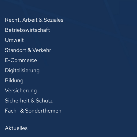
Recht, Arbeit & Soziales
Betriebswirtschaft
Umwelt
Standort & Verkehr
E-Commerce
Digitalisierung
Bildung
Versicherung
Sicherheit & Schutz
Fach- & Sonderthemen
Aktuelles