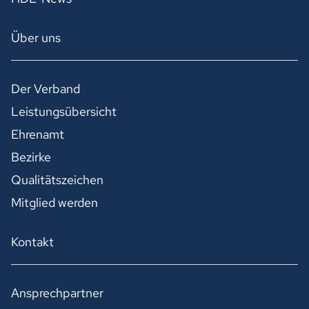
Über uns
Der Verband
Leistungsübersicht
Ehrenamt
Bezirke
Qualitätszeichen
Mitglied werden
Kontakt
Ansprechpartner