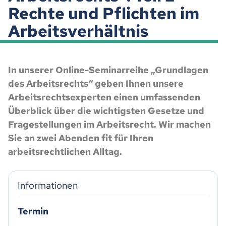
Rechte und Pflichten im
Arbeitsverhältnis
In unserer Online-Seminarreihe „Grundlagen
des Arbeitsrechts“ geben Ihnen unsere
Arbeitsrechtsexperten einen umfassenden
Überblick über die wichtigsten Gesetze und
Fragestellungen im Arbeitsrecht. Wir machen
Sie an zwei Abenden fit für Ihren
arbeitsrechtlichen Alltag.
Informationen
Termin