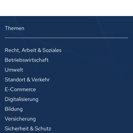
Themen
Recht, Arbeit & Soziales
Betriebswirtschaft
Umwelt
Standort & Verkehr
E-Commerce
Digitalisierung
Bildung
Versicherung
Sicherheit & Schutz