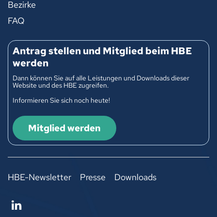
Bezirke
FAQ
Antrag stellen und Mitglied beim HBE
werden
Dann können Sie auf alle Leistungen und Downloads dieser
Website und des HBE zugreifen.
Informieren Sie sich noch heute!
Mitglied werden
HBE-Newsletter
Presse
Downloads