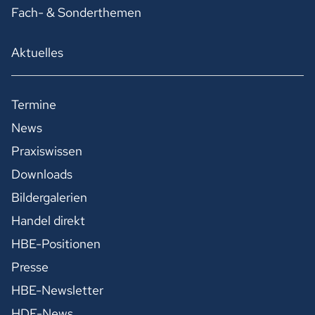
Fach- & Sonderthemen
Aktuelles
Termine
News
Praxiswissen
Downloads
Bildergalerien
Handel direkt
HBE-Positionen
Presse
HBE-Newsletter
HDE-News