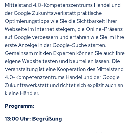
Mittelstand 4.0-Kompetenzzentrums Handel und
der Google Zukunftswerkstatt praktische
Optimierungstipps wie Sie die Sichtbarkeit Ihrer
Webseite im Internet steigern, die Online-Präsenz
auf Google verbessern und erfahren wie Sie im Ihre
erste Anzeige in der Google-Suche starten.
Gemeinsam mit den Experten können Sie auch Ihre
eigene Website testen und beurteilen lassen. Die
Veranstaltung ist eine Kooperation des Mittelstand
4.0-Kompetenzzentrums Handel und der Google
Zukunftswerkstatt und richtet sich explizit auch an
kleine Händler.
Programm:
13:00 Uhr: Begrüßung