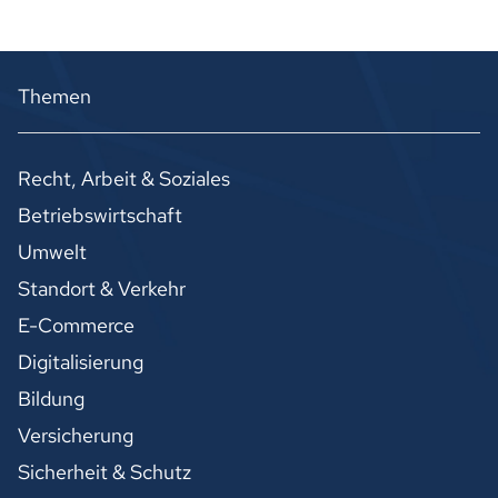
Themen
Recht, Arbeit & Soziales
Betriebswirtschaft
Umwelt
Standort & Verkehr
E-Commerce
Digitalisierung
Bildung
Versicherung
Sicherheit & Schutz