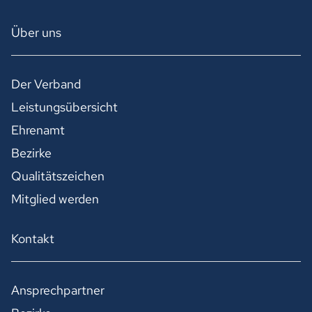
Über uns
Der Verband
Leistungsübersicht
Ehrenamt
Bezirke
Qualitätszeichen
Mitglied werden
Kontakt
Ansprechpartner