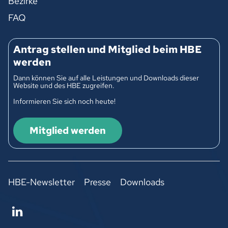
Bezirke
FAQ
Antrag stellen und Mitglied beim HBE
werden
Dann können Sie auf alle Leistungen und Downloads dieser
Website und des HBE zugreifen.
Informieren Sie sich noch heute!
Mitglied werden
HBE-Newsletter
Presse
Downloads