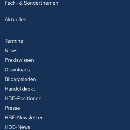
Fach- & Sonderthemen
Aktuelles
Termine
News
Praxiswissen
Downloads
Bildergalerien
Handel direkt
HBE-Positionen
Presse
HBE-Newsletter
HDE-News