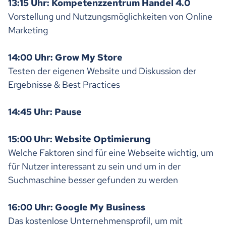
13:15 Uhr: Kompetenzzentrum Handel 4.0
Vorstellung und Nutzungsmöglichkeiten von Online
Marketing
14:00 Uhr: Grow My Store
Testen der eigenen Website und Diskussion der
Ergebnisse & Best Practices
14:45 Uhr: Pause
15:00 Uhr: Website Optimierung
Welche Faktoren sind für eine Webseite wichtig, um
für Nutzer interessant zu sein und um in der
Suchmaschine besser gefunden zu werden
16:00 Uhr: Google My Business
Das kostenlose Unternehmensprofil, um mit