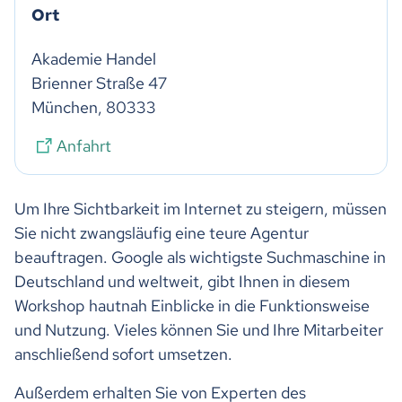
Ort
Akademie Handel

Brienner Straße 47 

München, 80333
Anfahrt
Um Ihre Sichtbarkeit im Internet zu steigern, müssen
Sie nicht zwangsläufig eine teure Agentur
beauftragen. Google als wichtigste Suchmaschine in
Deutschland und weltweit, gibt Ihnen in diesem
Workshop hautnah Einblicke in die Funktionsweise
und Nutzung. Vieles können Sie und Ihre Mitarbeiter
anschließend sofort umsetzen.
Außerdem erhalten Sie von Experten des