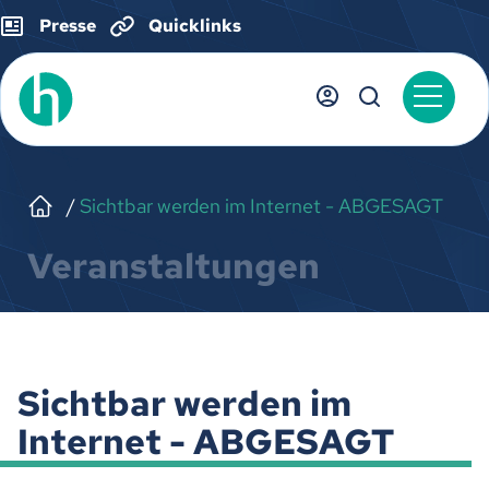
Presse
Quicklinks
Sichtbar werden im Internet - ABGESAGT
Veranstaltungen
Sichtbar werden im
Internet - ABGESAGT