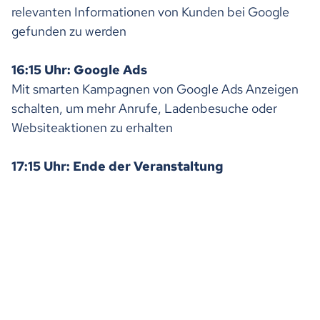
relevanten Informationen von Kunden bei Google
gefunden zu werden
16:15 Uhr: Google Ads
Mit smarten Kampagnen von GoogIe Ads Anzeigen
schalten, um mehr Anrufe, Ladenbesuche oder
Websiteaktionen zu erhalten
17:15 Uhr: Ende der Veranstaltung